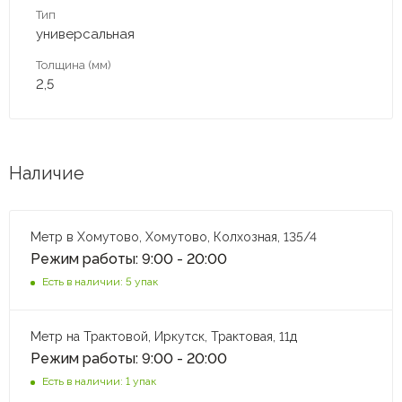
Тип
универсальная
Толщина (мм)
2,5
Наличие
Метр в Хомутово, Хомутово, Колхозная, 135/4
Режим работы: 9:00 - 20:00
Есть в наличии: 5 упак
Метр на Трактовой, Иркутск, Трактовая, 11д
Режим работы: 9:00 - 20:00
Есть в наличии: 1 упак