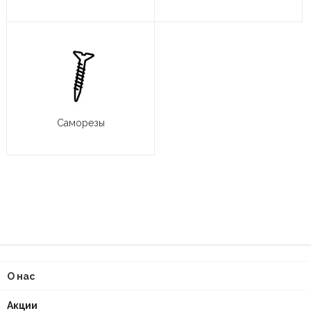
Саморезы
О нас
Акции