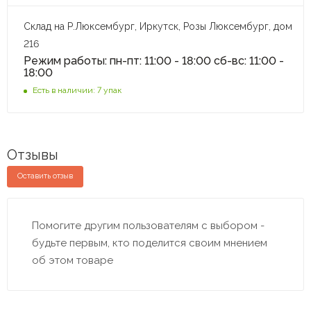
Склад на Р.Люксембург, Иркутск, Розы Люксембург, дом
216
Режим работы: пн-пт: 11:00 - 18:00 сб-вс: 11:00 -
18:00
Есть в наличии: 7 упак
Отзывы
Оставить отзыв
Помогите другим пользователям с выбором -
будьте первым, кто поделится своим мнением
об этом товаре