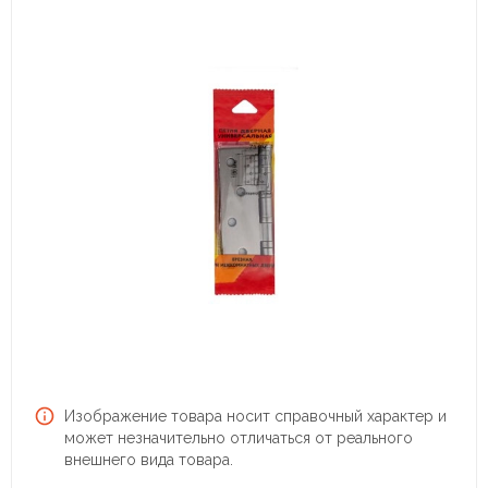
Изображение товара носит справочный характер и
может незначительно отличаться от реального
внешнего вида товара.