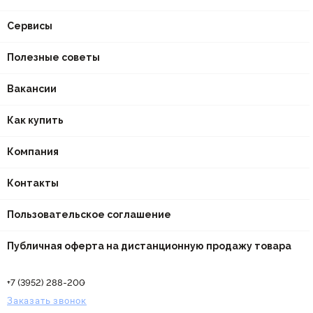
Сервисы
Полезные советы
Вакансии
Как купить
Компания
Контакты
Пользовательское соглашение
Публичная оферта на дистанционную продажу товара
+7 (3952) 288-200
Заказать звонок