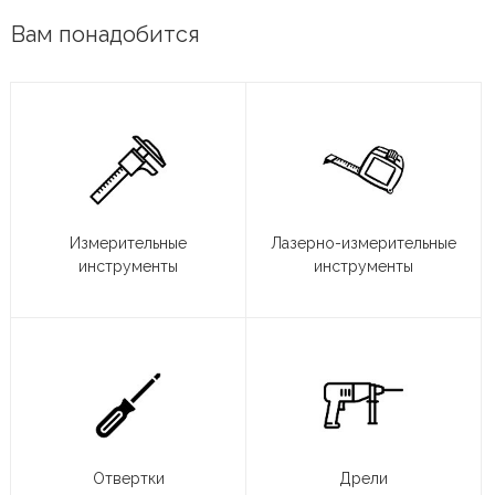
Вам понадобится
Измерительные
Лазерно-измерительные
инструменты
инструменты
Отвертки
Дрели