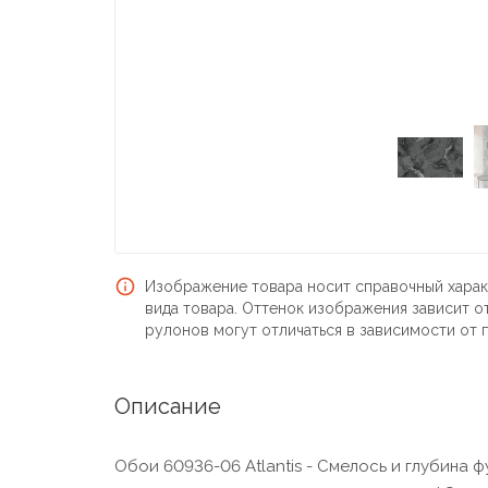
Изображение товара носит справочный харак
вида товара. Оттенок изображения зависит о
рулонов могут отличаться в зависимости от 
Описание
Обои 60936-06 Atlantis - Смелось и глубина ф