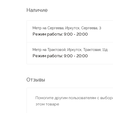
Наличие
Метр на Сергеева, Иркутск, Сергеева, 3
Режим работы: 9:00 - 20:00
Метр на Трактовой, Иркутск, Трактовая, 11д
Режим работы: 9:00 - 20:00
Отзывы
Помогите другим пользователям с выборо
этом товаре