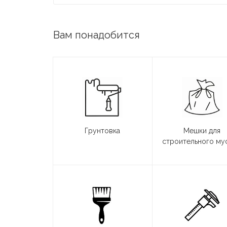
Вам понадобится
Грунтовка
Мешки для
строительного му