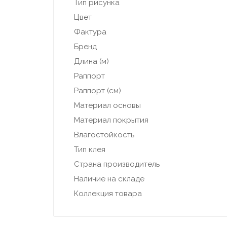
Тип рисунка
Цвет
Фактура
Бренд
Длина (м)
Раппорт
Раппорт (см)
Материал основы
Материал покрытия
Влагостойкость
Тип клея
Страна производитель
Наличие на складе
Коллекция товара