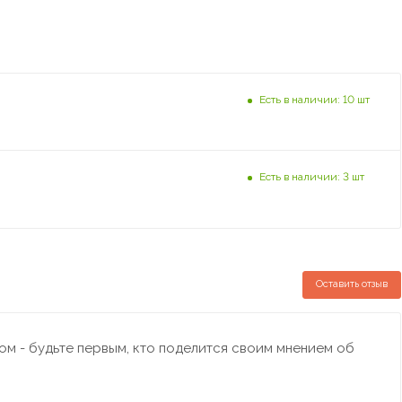
Есть в наличии: 10 шт
Есть в наличии: 3 шт
Оставить отзыв
м - будьте первым, кто поделится своим мнением об