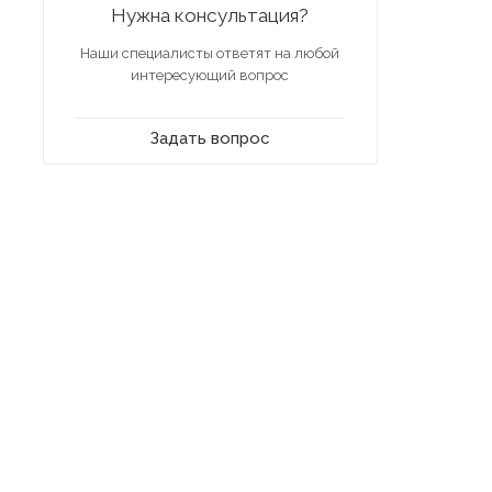
Нужна консультация?
Наши специалисты ответят на любой
интересующий вопрос
Задать вопрос