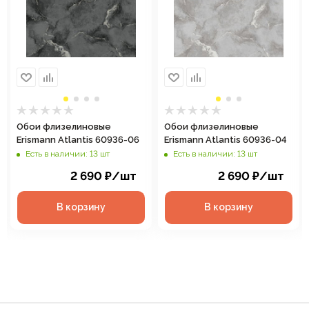
Обои флизелиновые
Обои флизелиновые
Erismann Atlantis 60936-06
Erismann Atlantis 60936-04
Есть в наличии: 13 шт
Есть в наличии: 13 шт
2 690
₽
/шт
2 690
₽
/шт
В корзину
В корзину