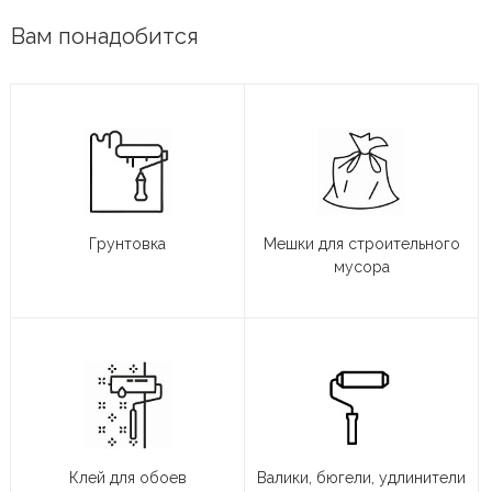
Вам понадобится
Грунтовка
Мешки для строительного
мусора
Клей для обоев
Валики, бюгели, удлинители