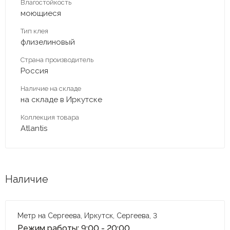
Влагостойкость
моющиеся
Тип клея
флизелиновый
Страна производитель
Россия
Наличие на складе
на складе в Иркутске
Коллекция товара
Atlantis
Наличие
Метр на Сергеева, Иркутск, Сергеева, 3
Режим работы: 9:00 - 20:00