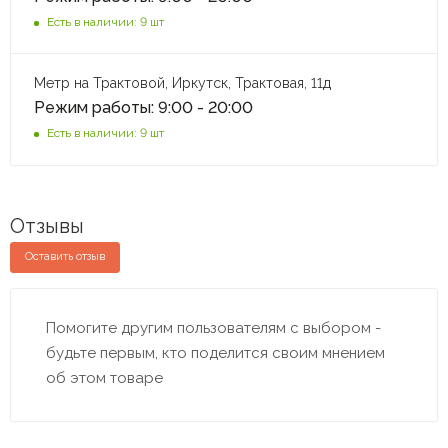
Есть в наличии: 9 шт
Метр на Трактовой, Иркутск, Трактовая, 11д
Режим работы: 9:00 - 20:00
Есть в наличии: 9 шт
Отзывы
Оставить отзыв
Помогите другим пользователям с выбором -
будьте первым, кто поделится своим мнением
об этом товаре