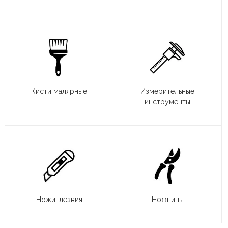
Кисти малярные
Измерительные
инструменты
Ножи, лезвия
Ножницы