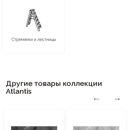
Стремянки и лестницы
Другие товары коллекции
Atlantis