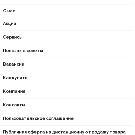
О нас
Акции
Сервисы
Полезные советы
Вакансии
Как купить
Компания
Контакты
Пользовательское соглашение
Публичная оферта на дистанционную продажу товара