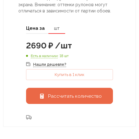
экрана. Внимание: оттенки рулонов могут
отличаться в зависимости от партии обоев.
Цена за
шт
2690
₽
/шт
Есть в наличии
: 18 шт
Нашли дешевле?
Купить в 1 клик
Рассчитать количество