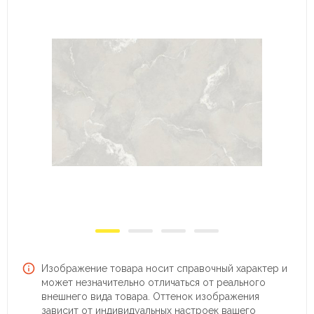
Изображение товара носит справочный характер и
может незначительно отличаться от реального
внешнего вида товара. Оттенок изображения
зависит от индивидуальных настроек вашего