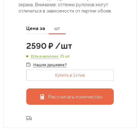
экрана. Внимание: оттенки рулонов могут
отличаться в зависимости от партии обоев.
Цена за
шт
2590
₽
/шт
Есть в наличии
: 25 шт
Нашли дешевле?
Купить в 1 клик
Рассчитать количество