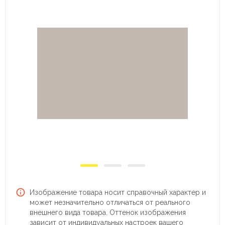
Изображение товара носит справочный характер и
может незначительно отличаться от реального
внешнего вида товара. Оттенок изображения
зависит от индивидуальных настроек вашего