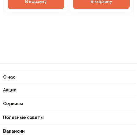
В корзину
В корзину
О нас
Акции
Сервисы
Полезные советы
Вакансии