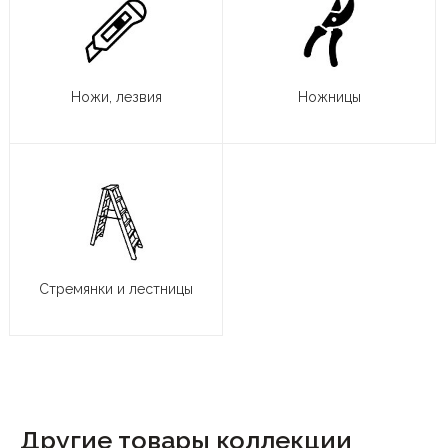
Ножи, лезвия
Ножницы
Стремянки и лестницы
Другие товары коллекции