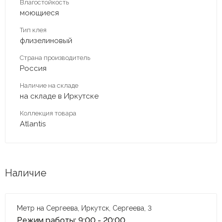
Влагостойкость
моющиеся
Тип клея
флизелиновый
Страна производитель
Россия
Наличие на складе
на складе в Иркутске
Коллекция товара
Atlantis
Наличие
Метр на Сергеева, Иркутск, Сергеева, 3
Режим работы: 9:00 - 20:00