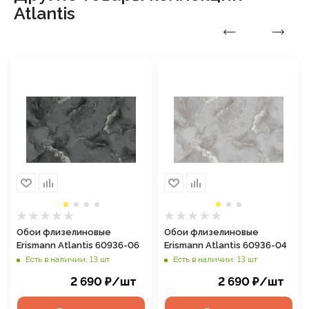
Atlantis
Обои флизелиновые
Обои флизелиновые
Erismann Atlantis 60936-06
Erismann Atlantis 60936-04
Есть в наличии: 13 шт
Есть в наличии: 13 шт
2 690
₽
/шт
2 690
₽
/шт