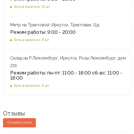
Есть в наличии: 11 шт
Метр на Трактовой, Иркутск, Трактовая, 11д
Режим работы: 9:00 - 20:00
Есть в наличии: 8 шт
Склад на Р.Люксембург, Иркутск, Розы Люксембург, дом
216
Режим работы: пн-пт: 11:00 - 18:00 сб-вс: 11:00 -
18:00
Есть в наличии: 6 шт
Отзывы
Оставить отзыв