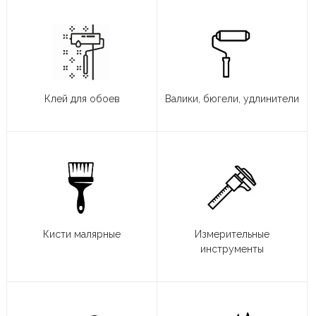
Клей для обоев
Валики, бюгели, удлинители
Кисти малярные
Измерительные
инструменты