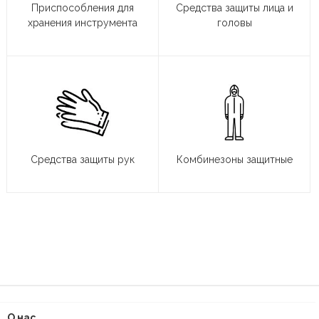
Приспособления для
Средства защиты лица и
хранения инструмента
головы
Средства защиты рук
Комбинезоны защитные
О нас