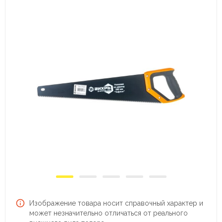
Изображение товара носит справочный характер и
может незначительно отличаться от реального