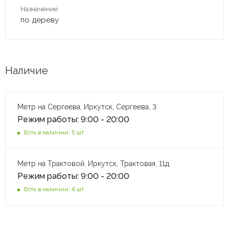
Назначение
по дереву
Наличие
Метр на Сергеева, Иркутск, Сергеева, 3
Режим работы: 9:00 - 20:00
Есть в наличии: 5 шт
Метр на Трактовой, Иркутск, Трактовая, 11д
Режим работы: 9:00 - 20:00
Есть в наличии: 4 шт