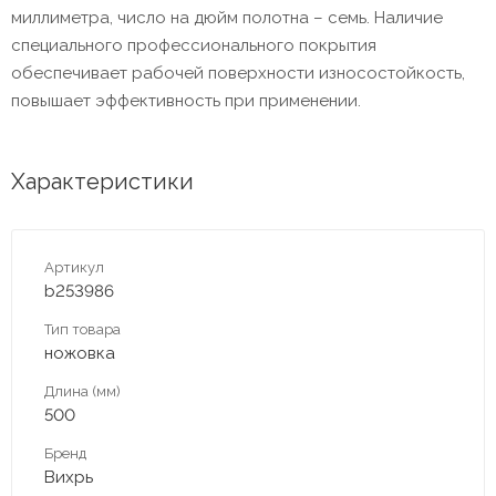
миллиметра, число на дюйм полотна – семь. Наличие
специального профессионального покрытия
обеспечивает рабочей поверхности износостойкость,
повышает эффективность при применении.
Характеристики
Артикул
b253986
Тип товара
ножовка
Длина (мм)
500
Бренд
Вихрь