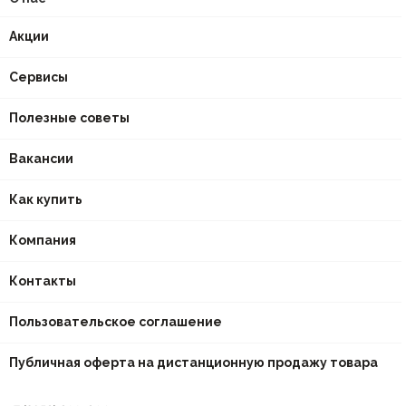
Акции
Сервисы
Полезные советы
Вакансии
Как купить
Компания
Контакты
Пользовательское соглашение
Публичная оферта на дистанционную продажу товара