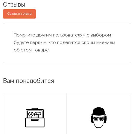
Отзывы
Оставить отзыв
Помогите другим пользователям с выбором -
будьте первым, кто поделится своим мнением
об этом товаре
Вам понадобится