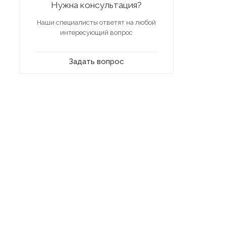
Нужна консультация?
Наши специалисты ответят на любой
интересующий вопрос
Задать вопрос