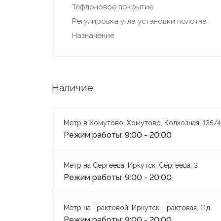
Тефлоновое покрытие
Регулировка угла установки полотна
Назначение
Наличие
Метр в Хомутово, Хомутово, Колхозная, 135/4
Режим работы: 9:00 - 20:00
Метр на Сергеева, Иркутск, Сергеева, 3
Режим работы: 9:00 - 20:00
Метр на Трактовой, Иркутск, Трактовая, 11д
Режим работы: 9:00 - 20:00