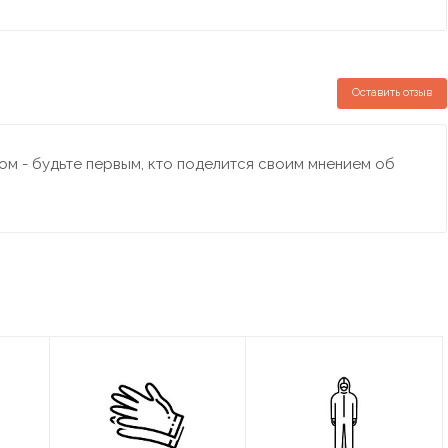
Оставить отзыв
м - будьте первым, кто поделится своим мнением об