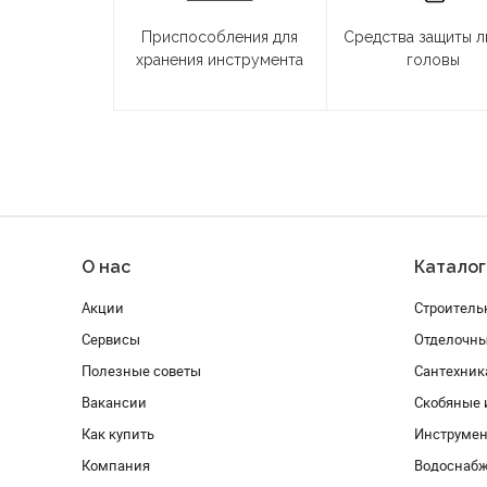
Приспособления для
Средства защиты л
хранения инструмента
головы
О нас
Каталог
Акции
Строитель
Сервисы
Отделочн
Полезные советы
Сантехник
Вакансии
Скобяные 
Как купить
Инструмен
Компания
Водоснабж