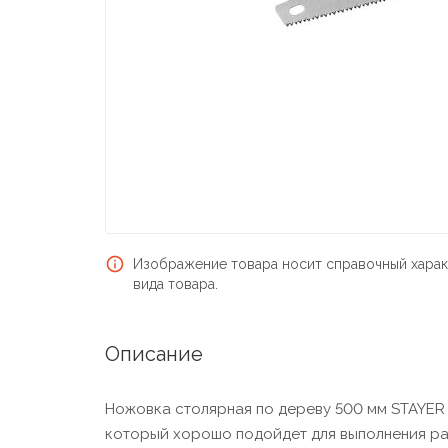
Изображение товара носит справочный харак
вида товара.
Описание
Ножовка столярная по дереву 500 мм STAYER 
который хорошо подойдет для выполнения ра