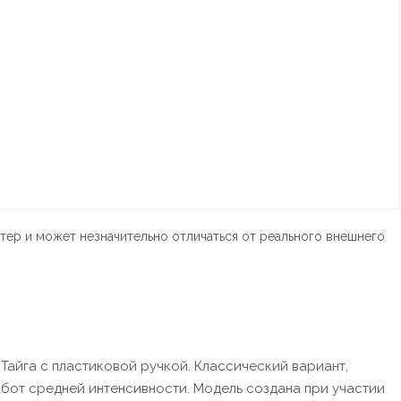
тер и может незначительно отличаться от реального внешнего
Тайга с пластиковой ручкой. Классический вариант,
бот средней интенсивности. Модель создана при участии