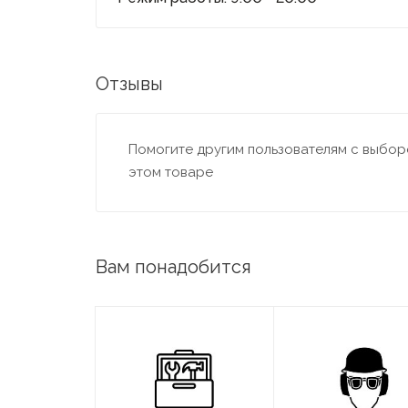
Отзывы
Помогите другим пользователям с выборо
этом товаре
Вам понадобится