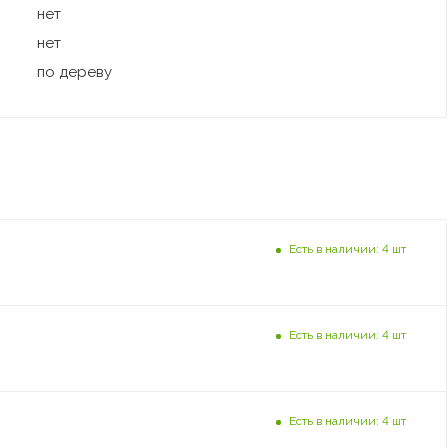
нет
нет
по дереву
Есть в наличии: 4 шт
Есть в наличии: 4 шт
Есть в наличии: 4 шт