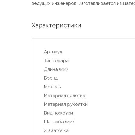
ведущих инженеров, изготавливается из мат
Характеристики
Артикул
Тип товара
Длина (мм)
Бренд
Модель
Материал полотна
Материал рукоятки
Вид ножовки
Шаг зуба (мм)
3D заточка