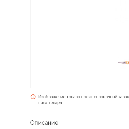
Изображение товара носит справочный харак
вида товара.
Описание