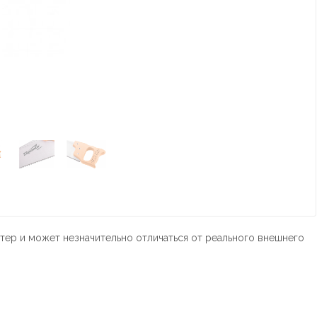
тер и может незначительно отличаться от реального внешнего