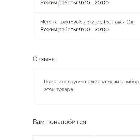
Режим работы: 9:00 - 20:00
Метр на Трактовой, Иркутск, Трактовая, 11д
Режим работы: 9:00 - 20:00
Отзывы
Помогите другим пользователям с выборо
этом товаре
Вам понадобится