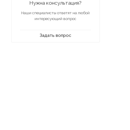
Нужна консультация?
Наши специалисты ответят на любой
интересующий вопрос
Задать вопрос