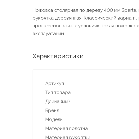
Ножовка столярная по дереву 400 мм Sparta, 
рукоятка деревянная. Классический вариант, 
профессиональных условиях. Такая ножовка х
эксплуатации.
Характеристики
Артикул
Тип товара
Длина (мм)
Бренд
Модель
Материал полотна
Материал рукоятки