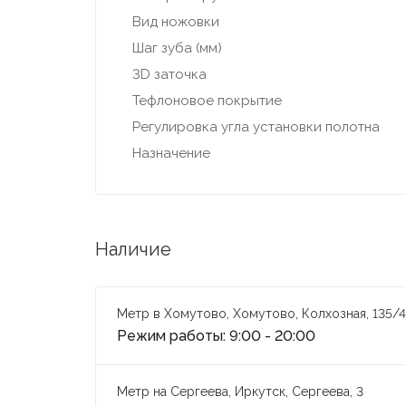
Вид ножовки
Шаг зуба (мм)
3D заточка
Тефлоновое покрытие
Регулировка угла установки полотна
Назначение
Наличие
Метр в Хомутово, Хомутово, Колхозная, 135/4
Режим работы: 9:00 - 20:00
Метр на Сергеева, Иркутск, Сергеева, 3