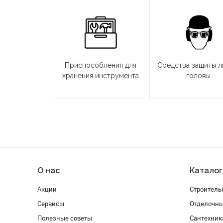
Приспособления для
Средства защиты л
хранения инструмента
головы
О нас
Каталог
Акции
Строитель
Сервисы
Отделочн
Полезные советы
Сантехник