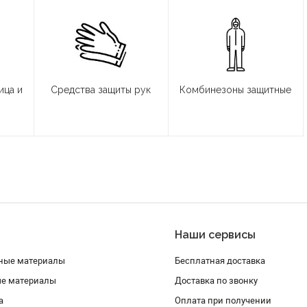
ица и
Средства защиты рук
Комбинезоны защитные
Наши сервисы
ные материалы
Бесплатная доставка
ые материалы
Доставка по звонку
а
Оплата при получении