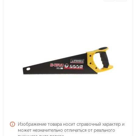
Изображение товара носит справочный характер и
может незначительно отличаться от реального