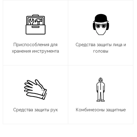
Приспособления для
Средства защиты лица и
хранения инструмента
головы
Средства защиты рук
Комбинезоны защитные