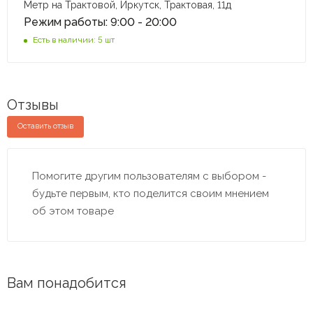
Метр на Трактовой, Иркутск, Трактовая, 11д
Режим работы: 9:00 - 20:00
Есть в наличии: 5 шт
Отзывы
Оставить отзыв
Помогите другим пользователям с выбором -
будьте первым, кто поделится своим мнением
об этом товаре
Вам понадобится