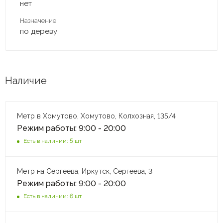
нет
Назначение
по дереву
Наличие
Метр в Хомутово, Хомутово, Колхозная, 135/4
Режим работы: 9:00 - 20:00
Есть в наличии: 5 шт
Метр на Сергеева, Иркутск, Сергеева, 3
Режим работы: 9:00 - 20:00
Есть в наличии: 6 шт