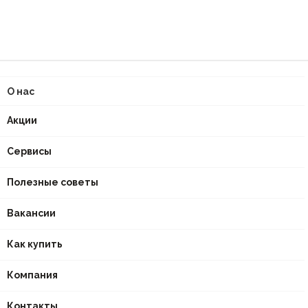
О нас
Акции
Сервисы
Полезные советы
Вакансии
Как купить
Компания
Контакты