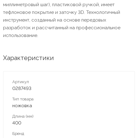
миллиметровый шаг), пластиковой ручкой, имеет
тефлоновое покрытие и заточку 3D. Технологичный
инструмент, созданный на основе передовых
разработок и рассчитанный на профессиональное
использование.
Характеристики
Артикул
0287493
Тип товара
ножовка
Длина (мм)
400
Бренд