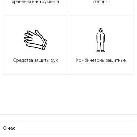
хранения инструмента
головы
Средства защиты рук
Комбинезоны защитные
О нас