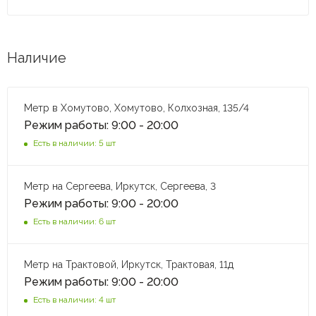
Наличие
Метр в Хомутово, Хомутово, Колхозная, 135/4
Режим работы: 9:00 - 20:00
Есть в наличии: 5 шт
Метр на Сергеева, Иркутск, Сергеева, 3
Режим работы: 9:00 - 20:00
Есть в наличии: 6 шт
Метр на Трактовой, Иркутск, Трактовая, 11д
Режим работы: 9:00 - 20:00
Есть в наличии: 4 шт