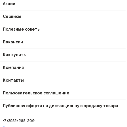
Акции
Сервисы
Полезные советы
Вакансии
Как купить
Компания
Контакты
Пользовательское соглашение
Публичная оферта на дистанционную продажу товара
+7 (3952) 288-200