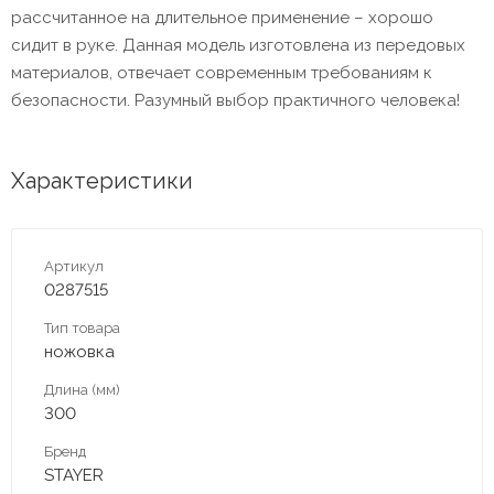
рассчитанное на длительное применение – хорошо
сидит в руке. Данная модель изготовлена из передовых
материалов, отвечает современным требованиям к
безопасности. Разумный выбор практичного человека!
Характеристики
Артикул
0287515
Тип товара
ножовка
Длина (мм)
300
Бренд
STAYER