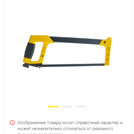
Изображение товара носит справочный характер и
может незначительно отличаться от реального