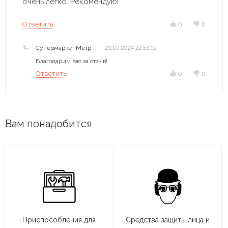
очень легко. Рекомендую!
Ответить
0
0
Супермаркет Метр
23.10.2024 22:53:19
Благодарим вас за отзыв!
Ответить
0
0
Вам понадобится
Приспособления для
Средства защиты лица и