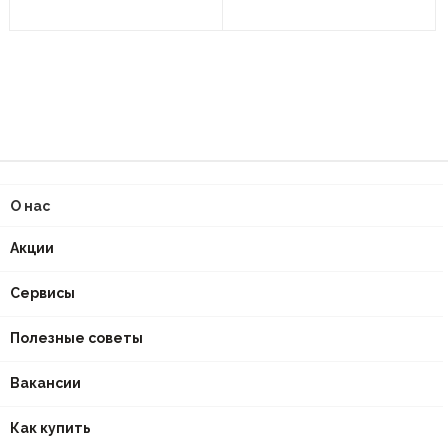
О нас
Акции
Сервисы
Полезные советы
Вакансии
Как купить