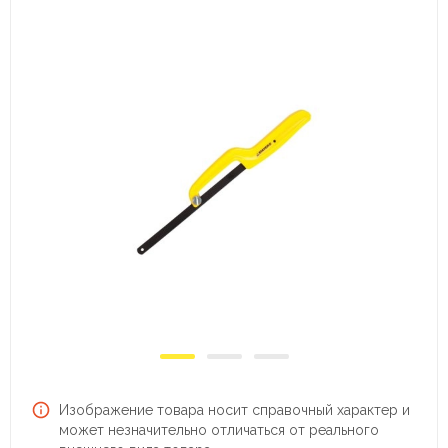
Изображение товара носит справочный характер и
может незначительно отличаться от реального