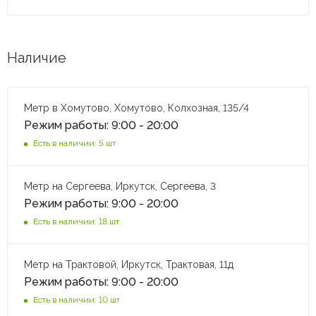
Наличие
Метр в Хомутово, Хомутово, Колхозная, 135/4
Режим работы: 9:00 - 20:00
Есть в наличии: 5 шт
Метр на Сергеева, Иркутск, Сергеева, 3
Режим работы: 9:00 - 20:00
Есть в наличии: 18 шт
Метр на Трактовой, Иркутск, Трактовая, 11д
Режим работы: 9:00 - 20:00
Есть в наличии: 10 шт