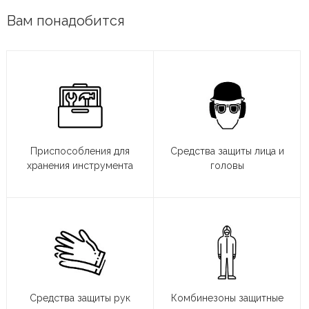
Вам понадобится
Приспособления для
Средства защиты лица и
хранения инструмента
головы
Средства защиты рук
Комбинезоны защитные