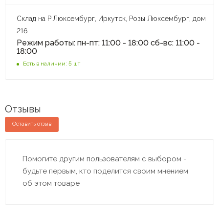
Склад на Р.Люксембург, Иркутск, Розы Люксембург, дом
216
Режим работы: пн-пт: 11:00 - 18:00 сб-вс: 11:00 -
18:00
Есть в наличии: 5 шт
Отзывы
Оставить отзыв
Помогите другим пользователям с выбором -
будьте первым, кто поделится своим мнением
об этом товаре