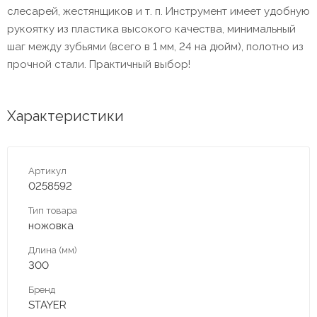
слесарей, жестянщиков и т. п. Инструмент имеет удобную
рукоятку из пластика высокого качества, минимальный
шаг между зубьями (всего в 1 мм, 24 на дюйм), полотно из
прочной стали. Практичный выбор!
Характеристики
Артикул
0258592
Тип товара
ножовка
Длина (мм)
300
Бренд
STAYER