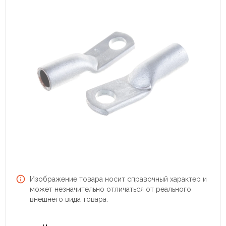
Изображение товара носит справочный характер и
может незначительно отличаться от реального
внешнего вида товара.