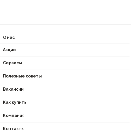
О нас
Акции
Сервисы
Полезные советы
Вакансии
Как купить
Компания
Контакты