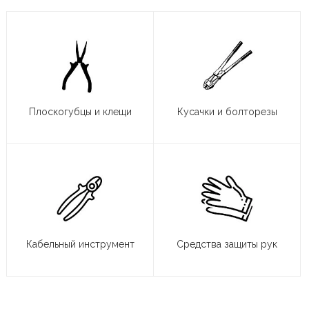
Плоскогубцы и клещи
Кусачки и болторезы
Кабельный инструмент
Средства защиты рук