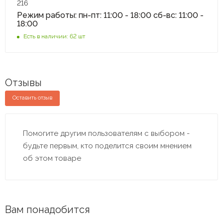
216
Режим работы: пн-пт: 11:00 - 18:00 сб-вс: 11:00 -
18:00
Есть в наличии: 62 шт
Отзывы
Оставить отзыв
Помогите другим пользователям с выбором -
будьте первым, кто поделится своим мнением
об этом товаре
Вам понадобится