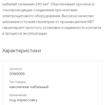
кабелей сечением 240 мм². Обеспечивает прочное и
токопроводящее соединение при монтаже
электрощитового оборудования. Высокое качество
алюминия и точная геометрия от производителя КВТ
гарантируют простоту установки и надежность контакта
в процессе эксплуатации.
Характеристики
Артикул
0085069
Тип товара
наконечник кабельный
Назначение
под опрессовку