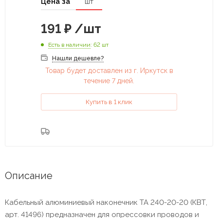
Цена за
шт
191
₽
/шт
Есть в наличии
: 62 шт
Нашли дешевле?
Товар будет доставлен из г. Иркутск в
течение 7 дней.
Купить в 1 клик
Описание
Кабельный алюминиевый наконечник ТА 240-20-20 (КВТ,
арт. 41496) предназначен для опрессовки проводов и