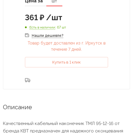
Цена за
шт
361
₽
/шт
Есть в наличии
: 67 шт
Нашли дешевле?
Товар будет доставлен из г. Иркутск в
течение 7 дней.
Купить в 1 клик
Описание
Качественный кабельный наконечник ТМЛ 95-12-16 от
бренда КВТ предназначен для надежного оконцевания