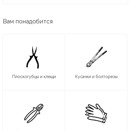
Вам понадобится
Плоскогубцы и клещи
Кусачки и болторезы