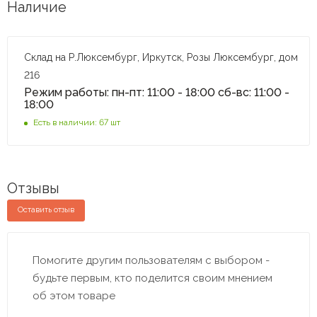
Наличие
Склад на Р.Люксембург, Иркутск, Розы Люксембург, дом
216
Режим работы: пн-пт: 11:00 - 18:00 сб-вс: 11:00 -
18:00
Есть в наличии: 67 шт
Отзывы
Оставить отзыв
Помогите другим пользователям с выбором -
будьте первым, кто поделится своим мнением
об этом товаре