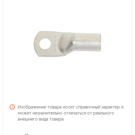
Изображение товара носит справочный характер и
может незначительно отличаться от реального
внешнего вида товара.