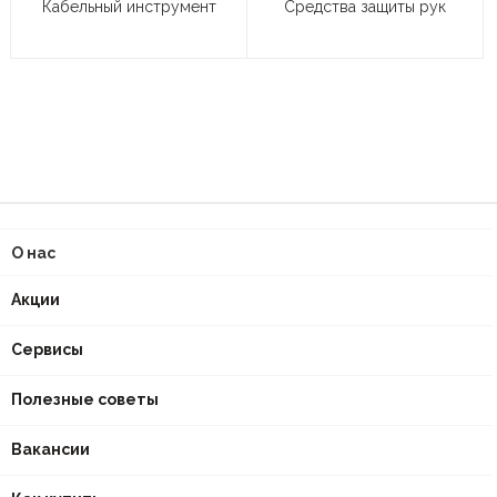
Кабельный инструмент
Средства защиты рук
О нас
Акции
Сервисы
Полезные советы
Вакансии