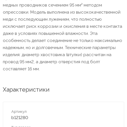
медных проводников сечением 95 мм² методом
опрессовки. Модель выполнена из высококачественной
меди с последующим лужением, что полностью
исключает риск коррозии и окисления в месте контакта
даже в условиях повышенной влажности. Эта
особенность делает соединение не только максимально
надежным, но и долговечным. Технические параметры
изделия: диаметр хвостовика (втулки) рассчитан на
провод 95 мм2, а диаметр отверстия под болт
составляет 16 мм.
Характеристики
Артикул
b121280