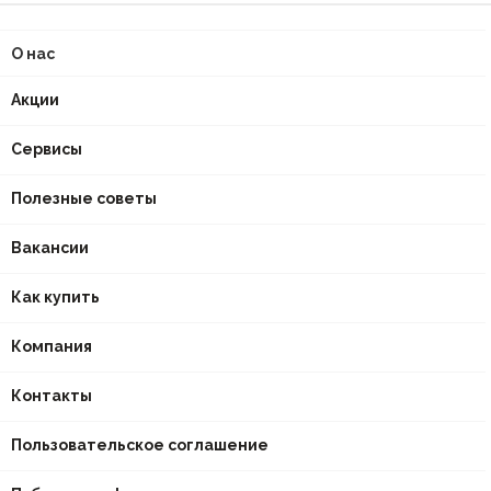
О нас
Акции
Сервисы
Полезные советы
Вакансии
Как купить
Компания
Контакты
Пользовательское соглашение