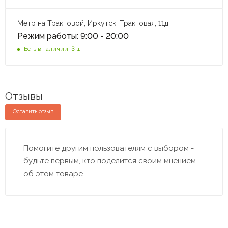
Метр на Трактовой, Иркутск, Трактовая, 11д
Режим работы: 9:00 - 20:00
Есть в наличии: 3 шт
Отзывы
Оставить отзыв
Помогите другим пользователям с выбором -
будьте первым, кто поделится своим мнением
об этом товаре