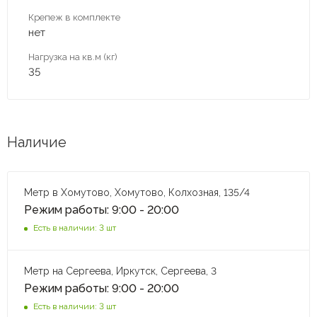
Крепеж в комплекте
нет
Нагрузка на кв.м (кг)
35
Наличие
Метр в Хомутово, Хомутово, Колхозная, 135/4
Режим работы: 9:00 - 20:00
Есть в наличии: 3 шт
Метр на Сергеева, Иркутск, Сергеева, 3
Режим работы: 9:00 - 20:00
Есть в наличии: 3 шт