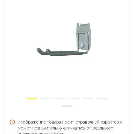
Изображение товара носит справочный характер и
может незначительно отличаться от реального