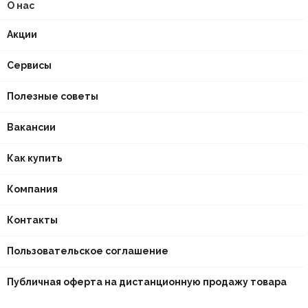
О нас
Акции
Сервисы
Полезные советы
Вакансии
Как купить
Компания
Контакты
Пользовательское соглашение
Публичная оферта на дистанционную продажу товара