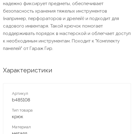
надежно фиксирует предметы, обеспечивает
безопасность хранения тяжелых инструментов
(например, перфораторов и дрелей) и подходит для
садового инвентаря. Такой крючок помогает
поддерживать порядок в мастерской и облегчает доступ
к необходимым инструментам. Походит к "Комплекту
панелей" от Гараж Гир.
Характеристики
Артикул
b485108
Тип товара
крюк
Материал
металл