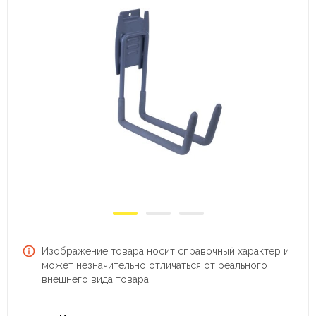
Изображение товара носит справочный характер и
может незначительно отличаться от реального
внешнего вида товара.