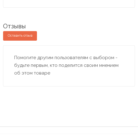
Отзывы
Оставить отзыв
Помогите другим пользователям с выбором -
будьте первым, кто поделится своим мнением
об этом товаре