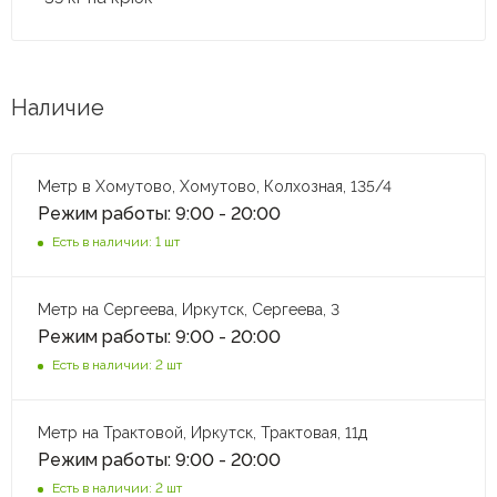
Наличие
Метр в Хомутово, Хомутово, Колхозная, 135/4
Режим работы: 9:00 - 20:00
Есть в наличии: 1 шт
Метр на Сергеева, Иркутск, Сергеева, 3
Режим работы: 9:00 - 20:00
Есть в наличии: 2 шт
Метр на Трактовой, Иркутск, Трактовая, 11д
Режим работы: 9:00 - 20:00
Есть в наличии: 2 шт