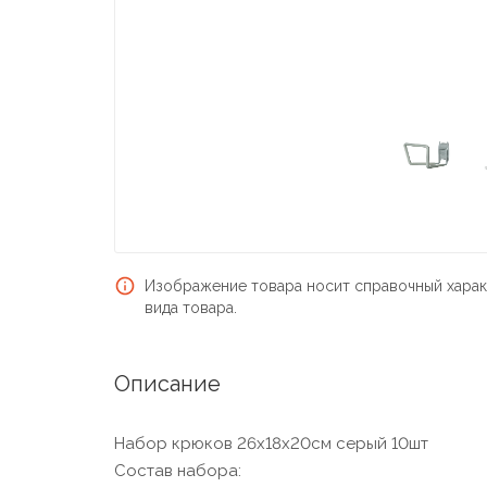
Изображение товара носит справочный харак
вида товара.
Описание
Набор крюков 26х18х20см серый 10шт
Состав набора: