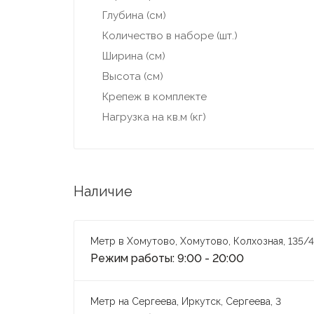
Глубина (см)
Количество в наборе (шт.)
Ширина (см)
Высота (см)
Крепеж в комплекте
Нагрузка на кв.м (кг)
Наличие
Метр в Хомутово, Хомутово, Колхозная, 135/4
Режим работы: 9:00 - 20:00
Метр на Сергеева, Иркутск, Сергеева, 3