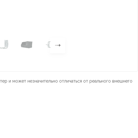
тер и может незначительно отличаться от реального внешнего