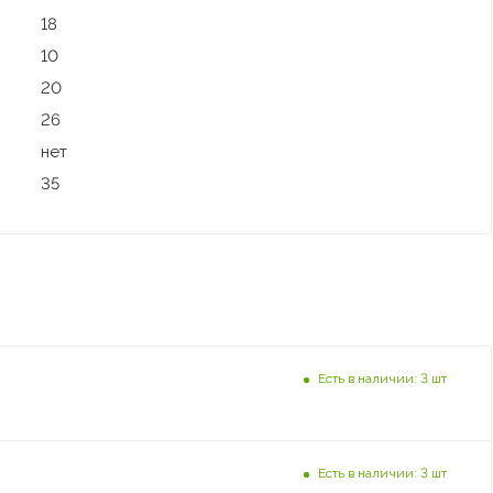
18
10
20
26
нет
35
Есть в наличии: 3 шт
Есть в наличии: 3 шт