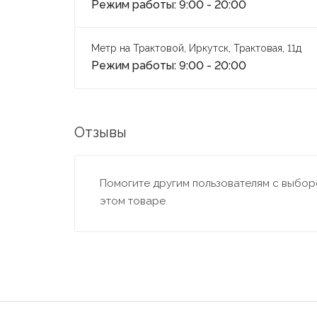
Режим работы: 9:00 - 20:00
Метр на Трактовой, Иркутск, Трактовая, 11д
Режим работы: 9:00 - 20:00
Отзывы
Помогите другим пользователям с выборо
этом товаре