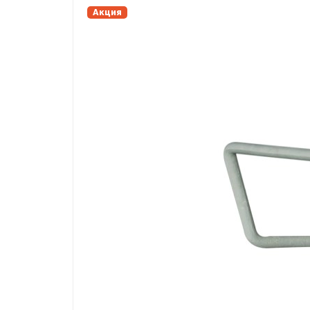
Акция