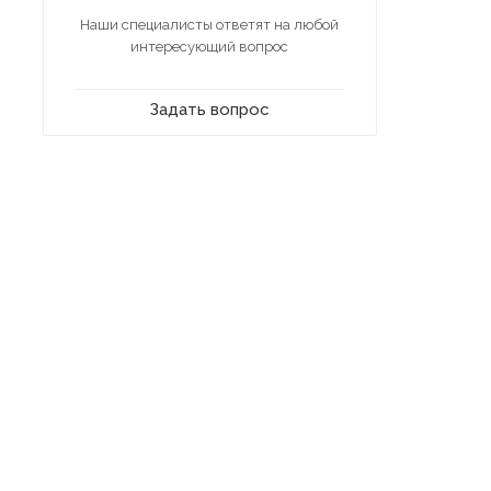
Наши специалисты ответят на любой
интересующий вопрос
Задать вопрос