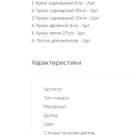
1. Крюк одинарный 5см - 2шт
2. Крюк одинарный 10см - 2шт
3. Крюк одинарный 20см - 2шт
4. Крюк двойной 8см - 1шт
5. Крюк петля 27см - 1шт
6. Лоток для метизов - 2шт
Характеристики
Артикул
Тип товара
Материал
Бренд
Цвет
Страна производитель