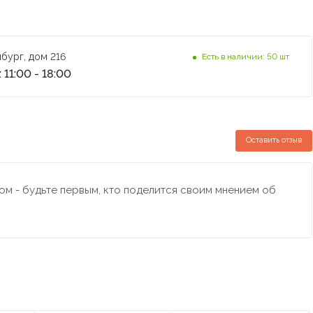
бург, дом 216
Есть в наличии: 50 шт
 11:00 - 18:00
Оставить отзыв
м - будьте первым, кто поделится своим мнением об