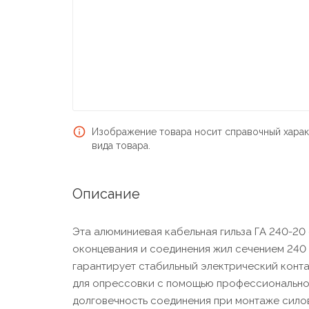
Изображение товара носит справочный харак
вида товара.
Описание
Эта алюминиевая кабельная гильза ГА 240-20
оконцевания и соединения жил сечением 240 
гарантирует стабильный электрический конта
для опрессовки с помощью профессиональног
долговечность соединения при монтаже силов