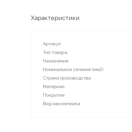
Характеристики
Артикул
Тип товара
Назначение
Номинальное сечение (мм2)
Страна производства
Материал
Покрытие
Вид наконечника