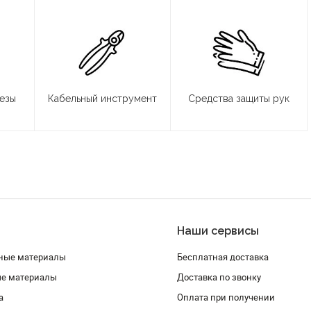
резы
Кабельный инструмент
Средства защиты рук
Наши сервисы
ные материалы
Бесплатная доставка
ые материалы
Доставка по звонку
а
Оплата при получении