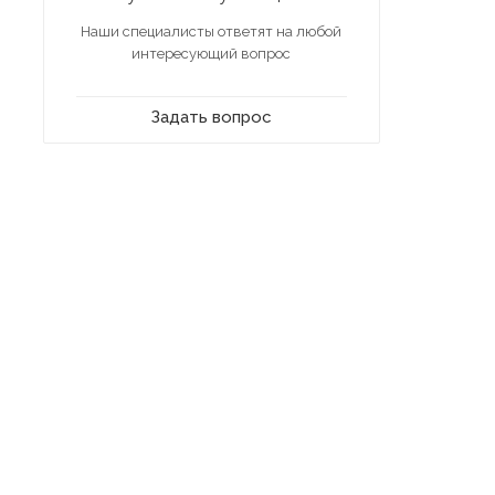
Наши специалисты ответят на любой
интересующий вопрос
Задать вопрос