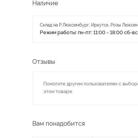
Наличие
Склад на Р.Люксембург, Иркутск, Розы Люксем
Режим работы: пн-пт: 11:00 - 18:00 сб-вс:
Отзывы
Помогите другим пользователям с выборо
этом товаре
Вам понадобится