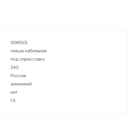
0085101
гильза кабельная
под опрессовку
240
Россия
алюминий
нет
ГА