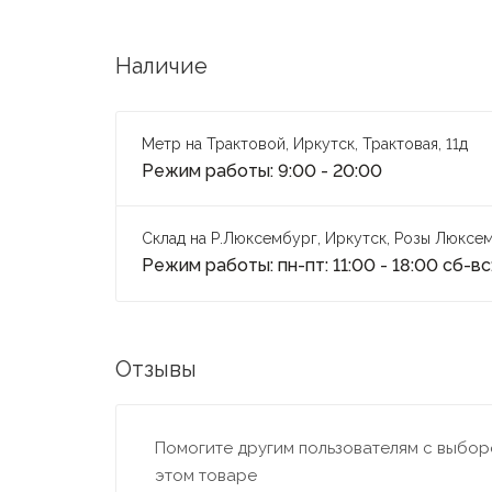
Наличие
Метр на Трактовой, Иркутск, Трактовая, 11д
Режим работы: 9:00 - 20:00
Склад на Р.Люксембург, Иркутск, Розы Люксем
Режим работы: пн-пт: 11:00 - 18:00 сб-вс:
Отзывы
Помогите другим пользователям с выборо
этом товаре