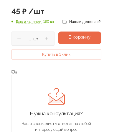
45
₽
/шт
Есть в наличии
: 180 шт
Нашли дешевле?
В корзину
шт
Купить в 1 клик
Нужна консультация?
Наши специалисты ответят на любой
интересующий вопрос