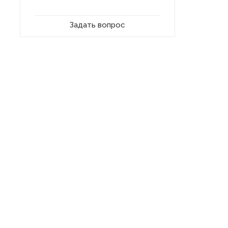
Задать вопрос