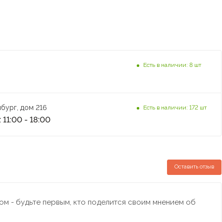
Есть в наличии: 8 шт
бург, дом 216
Есть в наличии: 172 шт
 11:00 - 18:00
Оставить отзыв
м - будьте первым, кто поделится своим мнением об