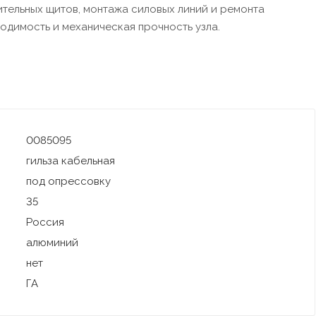
тельных щитов, монтажа силовых линий и ремонта
одимость и механическая прочность узла.
0085095
гильза кабельная
под опрессовку
35
Россия
алюминий
нет
ГА