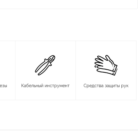
резы
Кабельный инструмент
Средства защиты рук