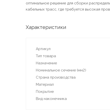
оптимальное решение для сборки распредели
кабельных трасс, где требуется высокая пров
Характеристики
Артикул
Тип товара
Назначение
Номинальное сечение (мм2)
Страна производства
Материал
Покрытие
Вид наконечника