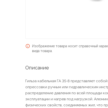
Изображение товара носит справочный харак
вида товара.
Описание
Гильза кабельная ГА 35-8 представляет собо
опрессовки ручным или гидравлическим инст
распределение давления по всей площади кон
эксплуатации и нагрев под нагрузкой. Алюмин
физических свойств, соединяемых жил, что п