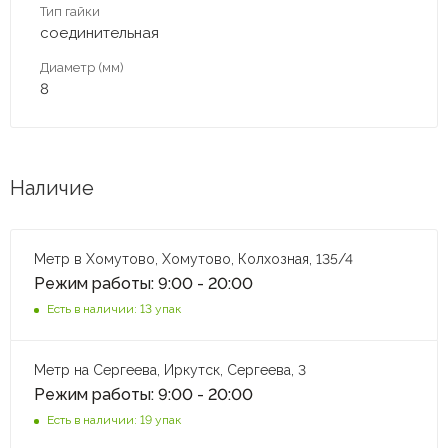
Тип гайки
соединительная
Диаметр (мм)
8
Наличие
Метр в Хомутово, Хомутово, Колхозная, 135/4
Режим работы: 9:00 - 20:00
Есть в наличии: 13 упак
Метр на Сергеева, Иркутск, Сергеева, 3
Режим работы: 9:00 - 20:00
Есть в наличии: 19 упак