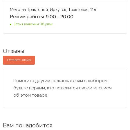
Метр на Трактовой, Иркутск, Трактовая, 11д
Режим работы: 9:00 - 20:00
Есть в наличии: 16 упак
Отзывы
Оставить отзыв
Помогите другим пользователям с выбором -
будьте первым, кто поделится своим мнением
об этом товаре
Вам понадобится