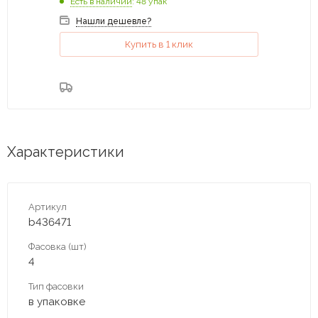
Есть в наличии
: 48 упак
Нашли дешевле?
Купить в 1 клик
Характеристики
Артикул
b436471
Фасовка (шт)
4
Тип фасовки
в упаковке