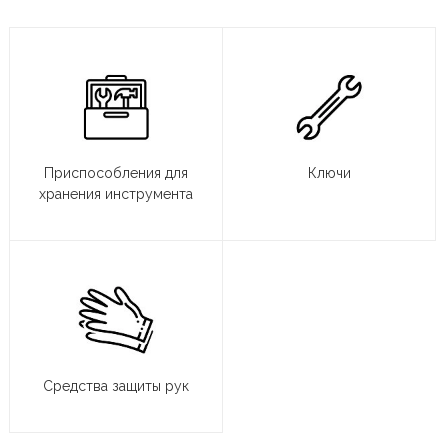
Приспособления для
Ключи
хранения инструмента
Средства защиты рук