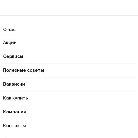
О нас
Акции
Сервисы
Полезные советы
Вакансии
Как купить
Компания
Контакты