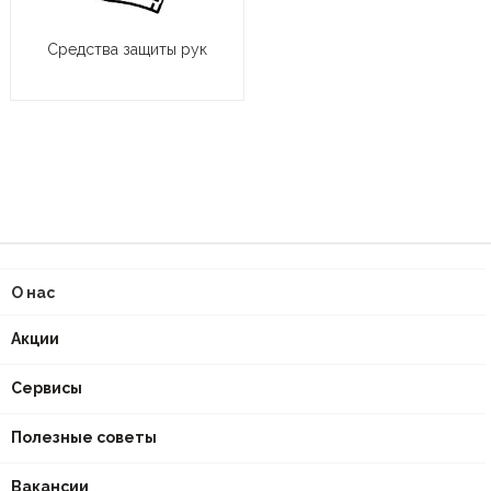
Средства защиты рук
О нас
Акции
Сервисы
Полезные советы
Вакансии