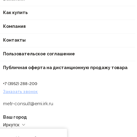
Как купить
Компания
Контакты
Пользовательское соглашение
Публичная оферта на дистанционную продажу товара
+7 (3952) 288-200
Заказать звонок
metr-consult@emi.irk.ru
Ваш город
Иркутск
Адреса магазинов