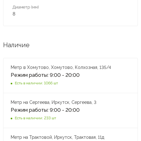
Диаметр (мм)
8
Наличие
Метр в Хомутово, Хомутово, Колхозная, 135/4
Режим работы: 9:00 - 20:00
Есть в наличии: 1066 шт
Метр на Сергеева, Иркутск, Сергеева, 3
Режим работы: 9:00 - 20:00
Есть в наличии: 233 шт
Метр на Трактовой, Иркутск, Трактовая, 11д