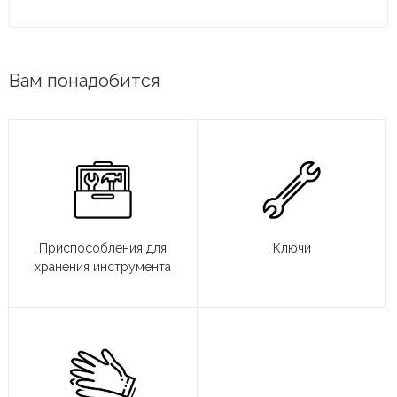
Вам понадобится
Приспособления для
Ключи
хранения инструмента