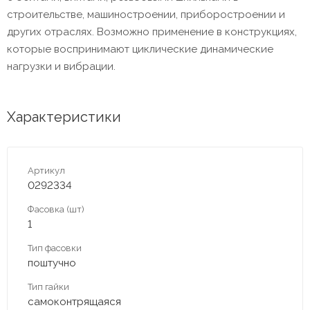
строительстве, машиностроении, приборостроении и
других отраслях. Возможно применение в конструкциях,
которые воспринимают циклические динамические
нагрузки и вибрации.
Характеристики
Артикул
0292334
Фасовка (шт)
1
Тип фасовки
поштучно
Тип гайки
самоконтрящаяся