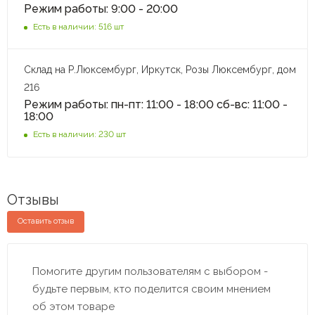
Режим работы: 9:00 - 20:00
Есть в наличии: 516 шт
Склад на Р.Люксембург, Иркутск, Розы Люксембург, дом
216
Режим работы: пн-пт: 11:00 - 18:00 сб-вс: 11:00 -
18:00
Есть в наличии: 230 шт
Отзывы
Оставить отзыв
Помогите другим пользователям с выбором -
будьте первым, кто поделится своим мнением
об этом товаре