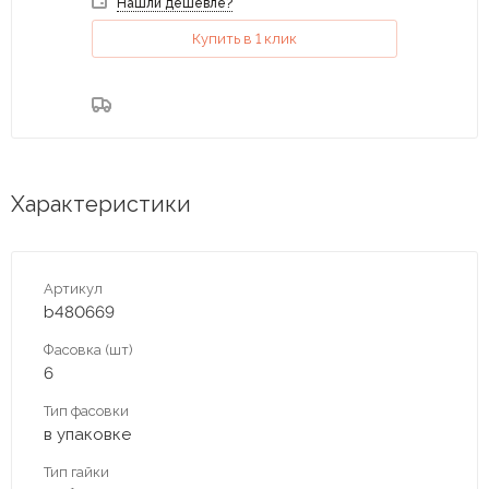
Нашли дешевле?
Купить в 1 клик
Характеристики
Артикул
b480669
Фасовка (шт)
6
Тип фасовки
в упаковке
Тип гайки