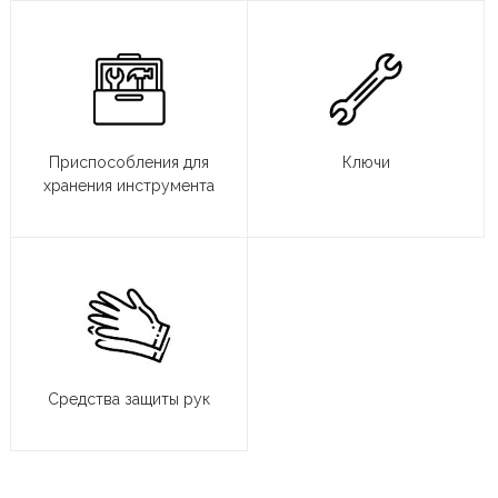
Приспособления для
Ключи
хранения инструмента
Средства защиты рук