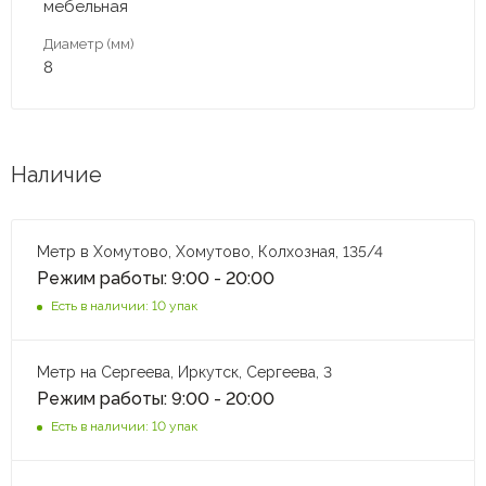
мебельная
Диаметр (мм)
8
Наличие
Метр в Хомутово, Хомутово, Колхозная, 135/4
Режим работы: 9:00 - 20:00
Есть в наличии: 10 упак
Метр на Сергеева, Иркутск, Сергеева, 3
Режим работы: 9:00 - 20:00
Есть в наличии: 10 упак