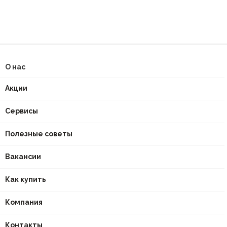
О нас
Акции
Сервисы
Полезные советы
Вакансии
Как купить
Компания
Контакты