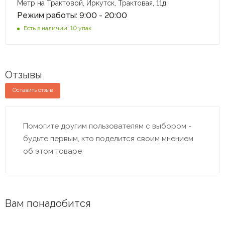
Метр на Трактовой, Иркутск, Трактовая, 11д
Режим работы: 9:00 - 20:00
Есть в наличии: 10 упак
Отзывы
Оставить отзыв
Помогите другим пользователям с выбором -
будьте первым, кто поделится своим мнением
об этом товаре
Вам понадобится