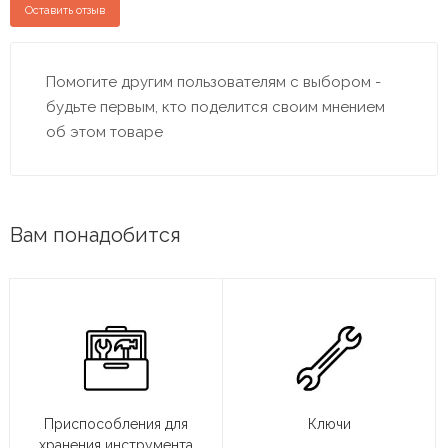
Оставить отзыв
Помогите другим пользователям с выбором -
будьте первым, кто поделится своим мнением
об этом товаре
Вам понадобится
Приспособления для
Ключи
хранения инструмента