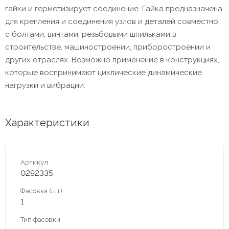
гайки и герметизирует соединение. Гайка предназначена
для крепления и соединения узлов и деталей совместно
с болтами, винтами, резьбовыми шпильками в
строительстве, машиностроении, приборостроении и
других отраслях. Возможно применение в конструкциях,
которые воспринимают циклические динамические
нагрузки и вибрации.
Характеристики
Артикул
0292335
Фасовка (шт)
1
Тип фасовки