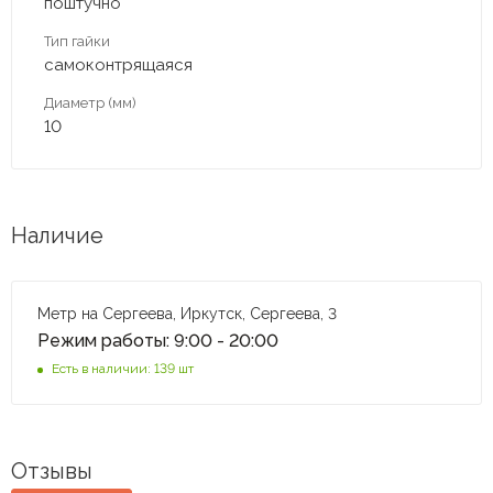
поштучно
Тип гайки
самоконтрящаяся
Диаметр (мм)
10
Наличие
Метр на Сергеева, Иркутск, Сергеева, 3
Режим работы: 9:00 - 20:00
Есть в наличии: 139 шт
Отзывы