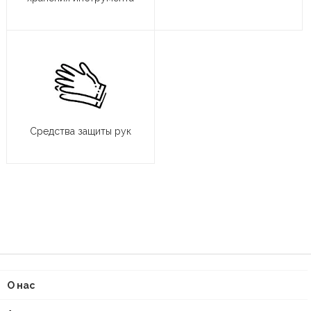
Средства защиты рук
О нас