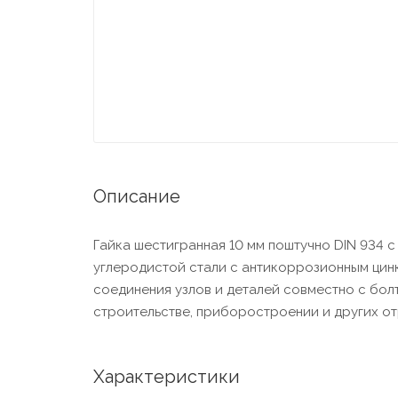
Описание
Гайка шестигранная 10 мм поштучно DIN 934 
углеродистой стали с антикоррозионным цин
соединения узлов и деталей совместно с бол
строительстве, приборостроении и других от
Характеристики