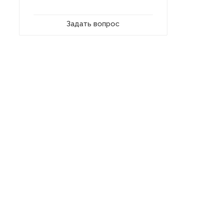
Задать вопрос