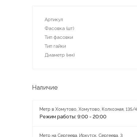
Артикул
Фасовка (шт)
Тип фасовки
Тип гайки
Диаметр (мм)
Наличие
Метр в Хомутово, Хомутово, Колхозная, 135/4
Режим работы: 9:00 - 20:00
Метр на Сергеева, Иркутск, Сергеева, 3