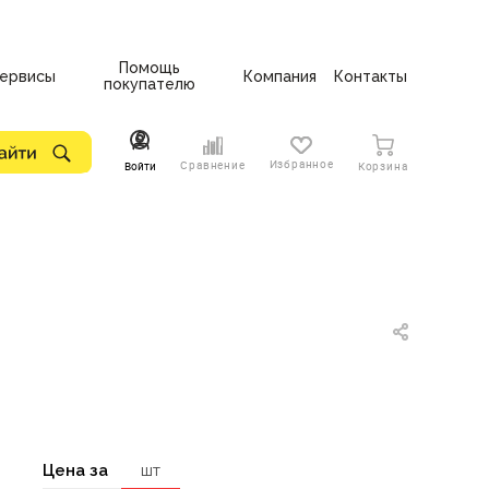
Помощь
ервисы
Компания
Контакты
покупателю
Избранное
Сравнение
Войти
Корзина
Цена за
шт