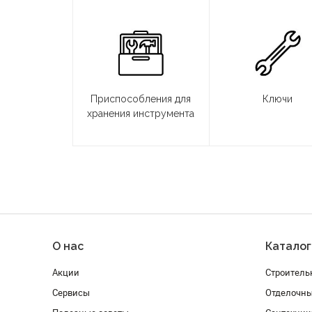
Приспособления для
Ключи
хранения инструмента
О нас
Каталог
Акции
Строитель
Сервисы
Отделочн