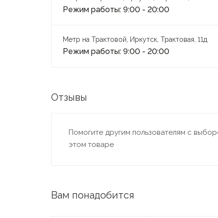
Режим работы: 9:00 - 20:00
Метр на Трактовой, Иркутск, Трактовая, 11д
Режим работы: 9:00 - 20:00
Отзывы
Помогите другим пользователям с выборо
этом товаре
Вам понадобится