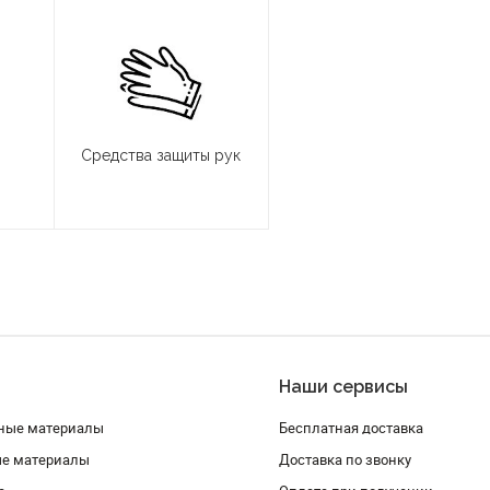
Средства защиты рук
Наши сервисы
ные материалы
Бесплатная доставка
ые материалы
Доставка по звонку