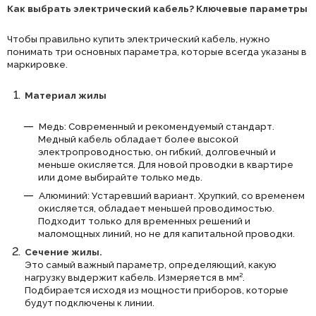
Как выбрать электрический кабель? Ключевые параметры
Чтобы правильно купить электрический кабель, нужно
понимать три основных параметра, которые всегда указаны в
маркировке.
Материал жилы
Медь: Современный и рекомендуемый стандарт.
Медный кабель обладает более высокой
электропроводностью, он гибкий, долговечный и
меньше окисляется. Для новой проводки в квартире
или доме выбирайте только медь.
Алюминий: Устаревший вариант. Хрупкий, со временем
окисляется, обладает меньшей проводимостью.
Подходит только для временных решений и
маломощных линий, но не для капитальной проводки.
Сечение жилы.
Это самый важный параметр, определяющий, какую
нагрузку выдержит кабель. Измеряется в мм².
Подбирается исходя из мощности приборов, которые
будут подключены к линии.