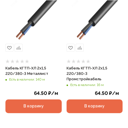
Кабель КГТП-ХЛ 2х1,5
Кабель КГТП-ХЛ 2х1,5
220/380-3 Металлист
220/380-3
Промстройкабель
Есть в наличии: 140 м
Есть в наличии: 16 м
64.50
₽
/м
64.50
₽
/м
В корзину
В корзину