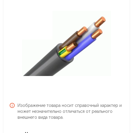
Изображение товара носит справочный характер и
может незначительно отличаться от реального
внешнего вида товара.