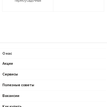
термоусадочная
О нас
Акции
Сервисы
Полезные советы
Вакансии
Как купить