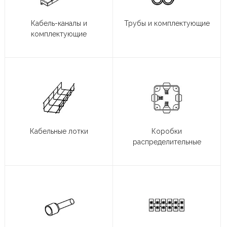
Кабель-каналы и
Трубы и комплектующие
комплектующие
Кабельные лотки
Коробки
распределительные