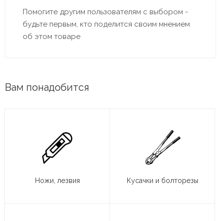
Помогите другим пользователям с выбором -
будьте первым, кто поделится своим мнением
об этом товаре
Вам понадобится
Ножи, лезвия
Кусачки и болторезы