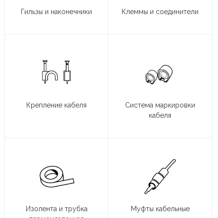
Гильзы и наконечники
Клеммы и соединители
Крепление кабеля
Система маркировки
кабеля
Изолента и трубка
Муфты кабельные