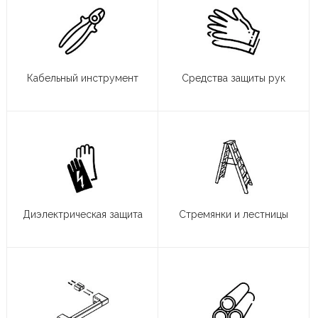
Кабельный инструмент
Средства защиты рук
Диэлектрическая защита
Стремянки и лестницы