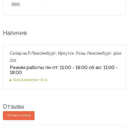
660
Наличие
Склад на Р.Люксембург, Иркутск, Розы Люксембург, дом
216
Режим работы: пн-пт: 11:00 - 18:00 сб-вс: 11:00 -
18:00
Есть в наличии: 31 м
Отзывы
Оставить отзыв