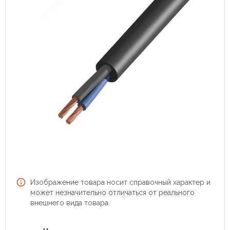
Изображение товара носит справочный характер и
может незначительно отличаться от реального
внешнего вида товара.