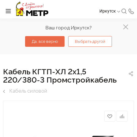
Иркутск
Ваш город Иркутск?
Да, все верно
Выбрать другой
Кабель КГТП-ХЛ 2х1,5
220/380-3 Промстройкабель
Кабель силовой