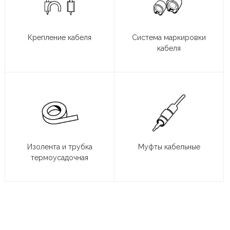
Крепление кабеля
Система маркировки
кабеля
Изолента и трубка
Муфты кабельные
термоусадочная