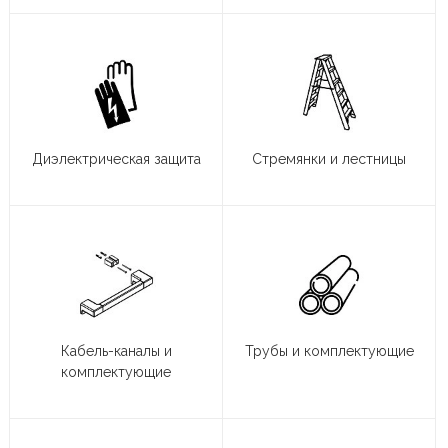
Диэлектрическая защита
Стремянки и лестницы
Кабель-каналы и
Трубы и комплектующие
комплектующие