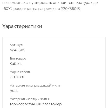
позволяет эксплуатировать его при температурах до
-50°C, рассчитан на напряжение 220/380 В
Характеристики
Артикул
b248518
Тип товара
Кабель
Марка кабеля
КГТП-ХЛ
Материал токопроводящей жилы
медь
Материал изоляции жилы
термопластичный эластомер