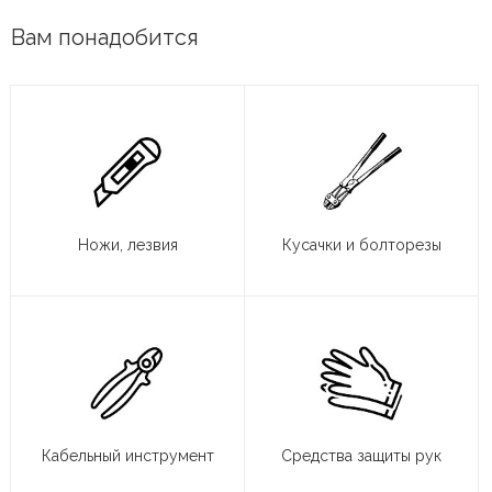
Вам понадобится
Ножи, лезвия
Кусачки и болторезы
Кабельный инструмент
Средства защиты рук