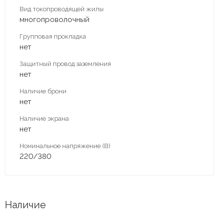
Вид токопроводящей жилы
многопроволочный
Групповая прокладка
нет
Защитный провод заземления
нет
Наличие брони
нет
Наличие экрана
нет
Номинальное напряжение (В)
220/380
Наличие