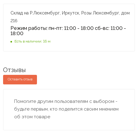
Склад на Р.Люксембург, Иркутск, Розы Люксембург, дом
216
Режим работы: пн-пт: 11:00 - 18:00 сб-вс: 11:00 -
18:00
Есть в наличии: 16 м
Отзывы
Оставить отзыв
Помогите другим пользователям с выбором -
будьте первым, кто поделится своим мнением
об этом товаре