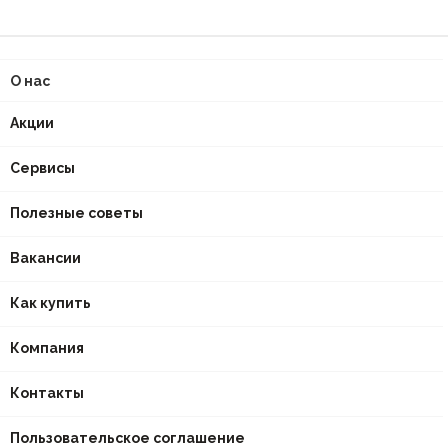
О нас
Акции
Сервисы
Полезные советы
Вакансии
Как купить
Компания
Контакты
Пользовательское соглашение