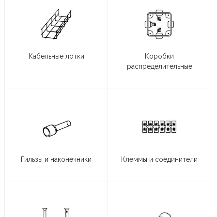
Кабельные лотки
Коробки
распределительные
Гильзы и наконечники
Клеммы и соединители