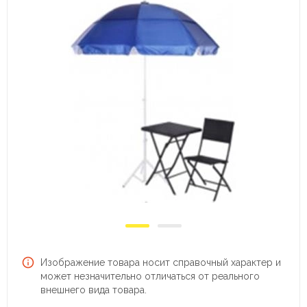
Изображение товара носит справочный характер и
может незначительно отличаться от реального
внешнего вида товара.