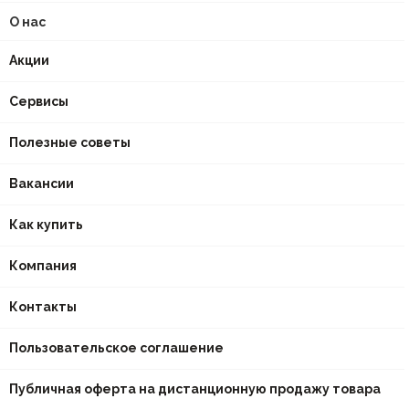
О нас
Акции
Сервисы
Полезные советы
Вакансии
Как купить
Компания
Контакты
Пользовательское соглашение
Публичная оферта на дистанционную продажу товара