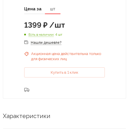
Цена за
шт
1399
₽
/шт
Есть в наличии
: 4 шт
Нашли дешевле?
Акционная цена действительна только
для физических лиц
Купить в 1 клик
Характеристики