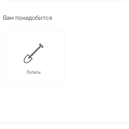
Вам понадобится
Лопаты