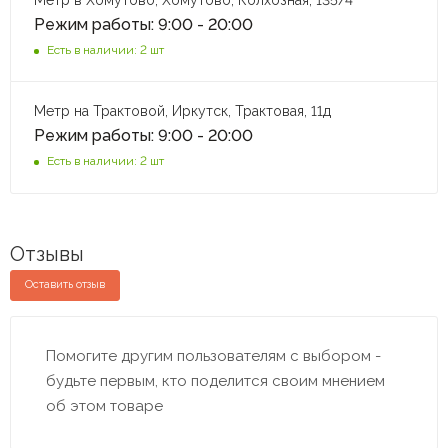
Режим работы: 9:00 - 20:00
Есть в наличии: 2 шт
Метр на Трактовой, Иркутск, Трактовая, 11д
Режим работы: 9:00 - 20:00
Есть в наличии: 2 шт
Отзывы
Оставить отзыв
Помогите другим пользователям с выбором -
будьте первым, кто поделится своим мнением
об этом товаре