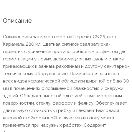
Описание
Силиконовая затирка-герметик Церезит CS 25, цвет
Карамель, 280 мл. Цветная силиконовая затирка-
герметик с усиленным противогрибковым эффектом для
герметизации угловых, деформационных швов и стыков,
примыкающих к ваннам, раковинам и другому санитарно-
техническому оборудованию. Применяется для швов
всех видов керамической облицовки шириной от 5 до 30
мм в помещениях с повышенной влажностью и снаружи
зданий. Обладает высокой адгезией к эмалированным
поверхностям, стеклу, фарфору и фаянсу. Обеспечивает
длительную стойкость к грибку и плесени. Благодаря
высокой стойкости к УФ-излучению и озону может
применяться при наружных работах. Содержит