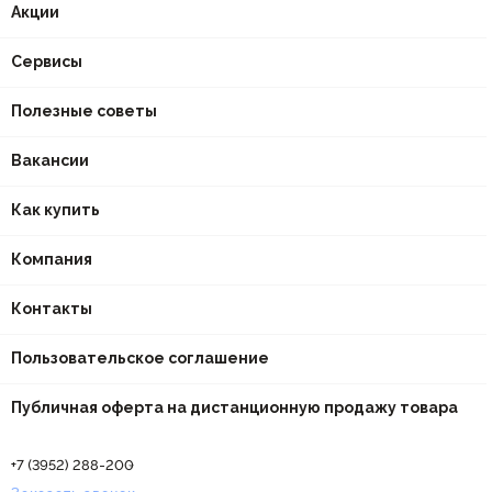
Акции
Сервисы
Полезные советы
Вакансии
Как купить
Компания
Контакты
Пользовательское соглашение
Публичная оферта на дистанционную продажу товара
+7 (3952) 288-200