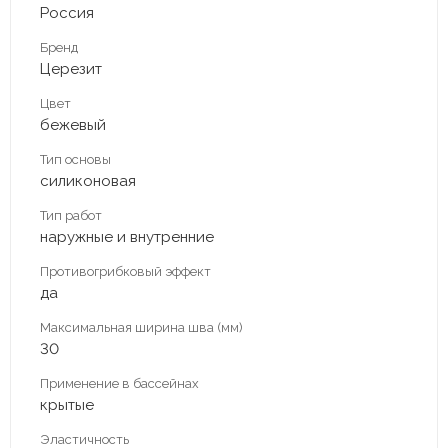
Россия
Бренд
Церезит
Цвет
бежевый
Тип основы
силиконовая
Тип работ
наружные и внутренние
Противогрибковый эффект
да
Максимальная ширина шва (мм)
30
Применение в бассейнах
крытые
Эластичность