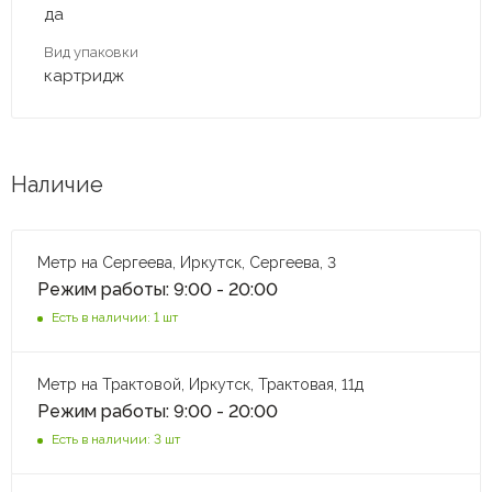
да
Вид упаковки
картридж
Наличие
Метр на Сергеева, Иркутск, Сергеева, 3
Режим работы: 9:00 - 20:00
Есть в наличии: 1 шт
Метр на Трактовой, Иркутск, Трактовая, 11д
Режим работы: 9:00 - 20:00
Есть в наличии: 3 шт