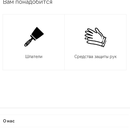
Вам понадобится
Шпатели
Средства защиты рук
О нас