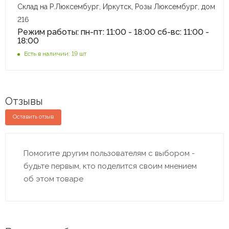
Склад на Р.Люксембург, Иркутск, Розы Люксембург, дом
216
Режим работы: пн-пт: 11:00 - 18:00 сб-вс: 11:00 -
18:00
Есть в наличии: 19 шт
Отзывы
Оставить отзыв
Помогите другим пользователям с выбором -
будьте первым, кто поделится своим мнением
об этом товаре