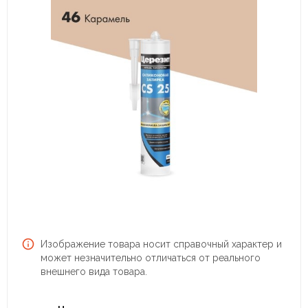
Изображение товара носит справочный характер и
может незначительно отличаться от реального
внешнего вида товара.