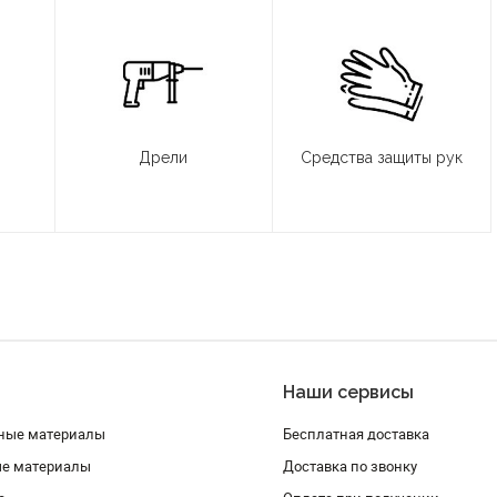
Дрели
Средства защиты рук
Наши сервисы
ные материалы
Бесплатная доставка
ые материалы
Доставка по звонку