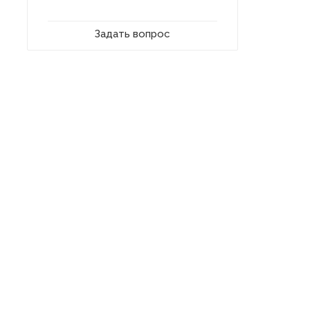
Задать вопрос