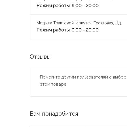
Режим работы: 9:00 - 20:00
Метр на Трактовой, Иркутск, Трактовая, 11д
Режим работы: 9:00 - 20:00
Отзывы
Помогите другим пользователям с выборо
этом товаре
Вам понадобится