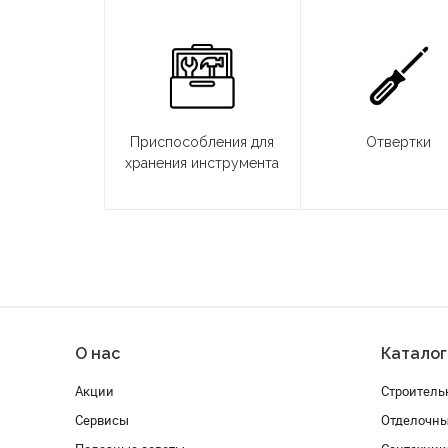
Приспособления для
Отвертки
хранения инструмента
О нас
Каталог
Акции
Строитель
Сервисы
Отделочн