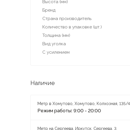
Высота (мм)
Бренд
Страна производитель
Количество в упаковке (шт.)
Толщина (мм)
Вид уголка
С усилением
Наличие
Метр в Хомутово, Хомутово, Колхозная, 135/4
Режим работы: 9:00 - 20:00
Метр на Сергеева, Иркутск, Сергеева, 3