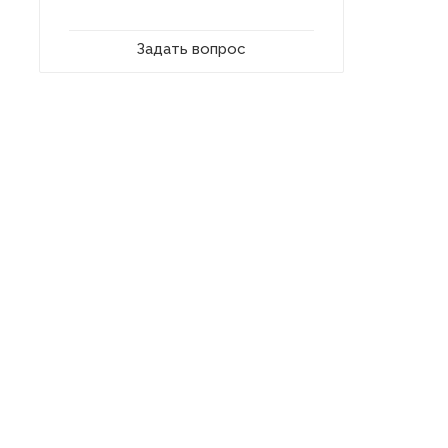
Задать вопрос