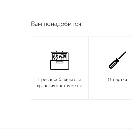
Вам понадобится
Приспособления для
Отвертки
хранения инструмента