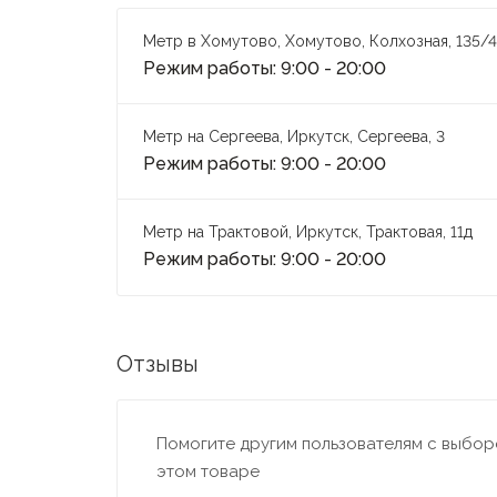
Метр в Хомутово, Хомутово, Колхозная, 135/4
Режим работы: 9:00 - 20:00
Метр на Сергеева, Иркутск, Сергеева, 3
Режим работы: 9:00 - 20:00
Метр на Трактовой, Иркутск, Трактовая, 11д
Режим работы: 9:00 - 20:00
Отзывы
Помогите другим пользователям с выборо
этом товаре