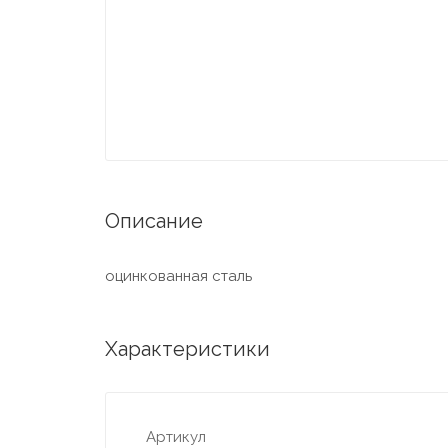
Описание
оцинкованная сталь
Характеристики
Артикул