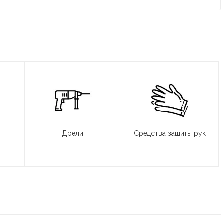
Дрели
Средства защиты рук