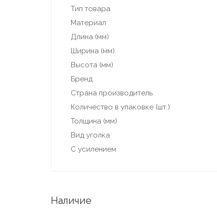
Тип товара
Материал
Длина (мм)
Ширина (мм)
Высота (мм)
Бренд
Страна производитель
Количество в упаковке (шт.)
Толщина (мм)
Вид уголка
С усилением
Наличие