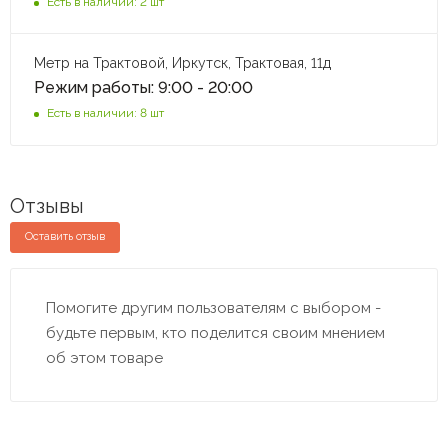
Есть в наличии: 2 шт
Метр на Трактовой, Иркутск, Трактовая, 11д
Режим работы: 9:00 - 20:00
Есть в наличии: 8 шт
Отзывы
Оставить отзыв
Помогите другим пользователям с выбором -
будьте первым, кто поделится своим мнением
об этом товаре