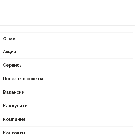
О нас
Акции
Сервисы
Полезные советы
Вакансии
Как купить
Компания
Контакты