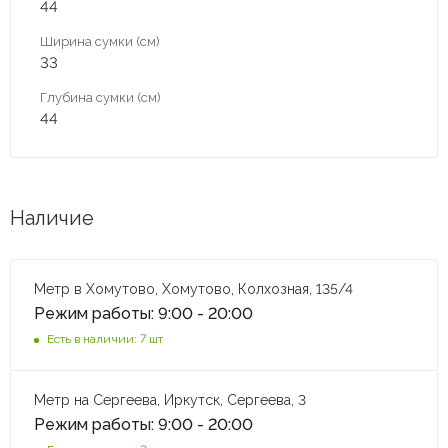
44
Ширина сумки (см)
33
Глубина сумки (см)
44
Наличие
Метр в Хомутово, Хомутово, Колхозная, 135/4
Режим работы: 9:00 - 20:00
Есть в наличии: 7 шт
Метр на Сергеева, Иркутск, Сергеева, 3
Режим работы: 9:00 - 20:00