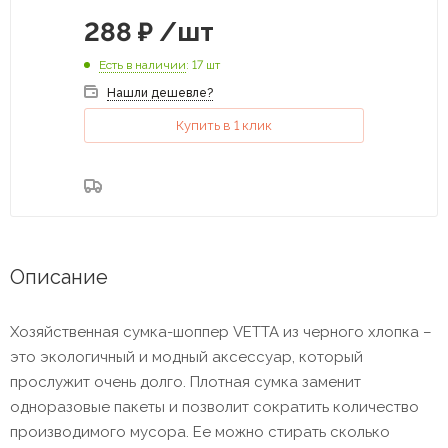
288
₽
/шт
Есть в наличии
: 17 шт
Нашли дешевле?
Купить в 1 клик
Описание
Хозяйственная сумка-шоппер VETTA из черного хлопка –
это экологичный и модный аксессуар, который
прослужит очень долго. Плотная сумка заменит
одноразовые пакеты и позволит сократить количество
производимого мусора. Ее можно стирать сколько