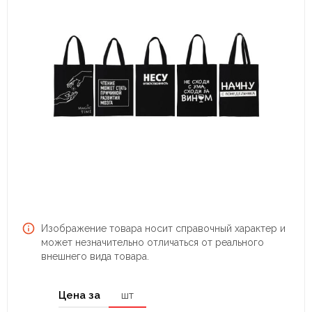
Изображение товара носит справочный характер и
может незначительно отличаться от реального
внешнего вида товара.
Цена за
шт