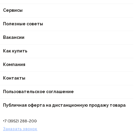
Сервисы
Полезные советы
Вакансии
Как купить
Компания
Контакты
Пользовательское соглашение
Публичная оферта на дистанционную продажу товара
+7 (3952) 288-200
Заказать звонок