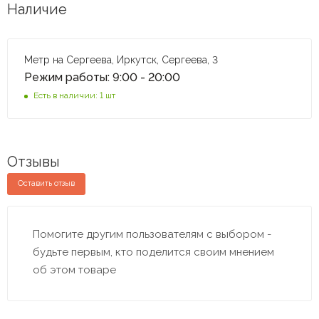
Наличие
Метр на Сергеева, Иркутск, Сергеева, 3
Режим работы: 9:00 - 20:00
Есть в наличии: 1 шт
Отзывы
Оставить отзыв
Помогите другим пользователям с выбором -
будьте первым, кто поделится своим мнением
об этом товаре