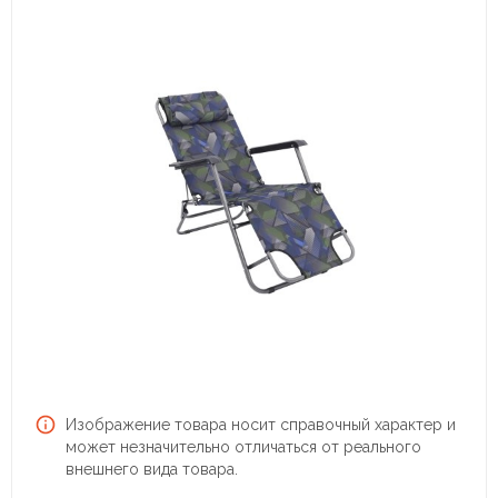
Изображение товара носит справочный характер и
может незначительно отличаться от реального
внешнего вида товара.