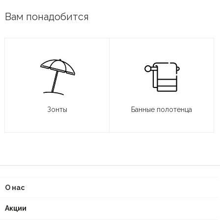
Вам понадобится
Зонты
Банные полотенца
О нас
Акции