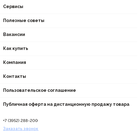
Сервисы
Полезные советы
Вакансии
Как купить
Компания
Контакты
Пользовательское соглашение
Публичная оферта на дистанционную продажу товара
+7 (3952) 288-200
Заказать звонок