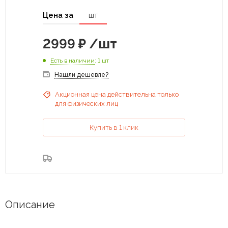
Цена за
шт
2999
₽
/шт
Есть в наличии
: 1 шт
Нашли дешевле?
Акционная цена действительна только
для физических лиц
Купить в 1 клик
Описание