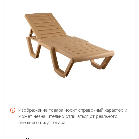
Изображение товара носит справочный характер и
может незначительно отличаться от реального
внешнего вида товара.