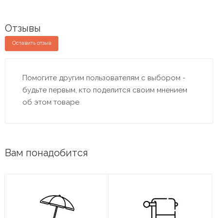
Отзывы
Оставить отзыв
Помогите другим пользователям с выбором -
будьте первым, кто поделится своим мнением
об этом товаре
Вам понадобится