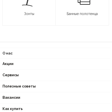
Зонты
Банные полотенца
О нас
Акции
Сервисы
Полезные советы
Вакансии
Как купить