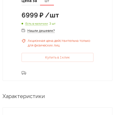
Цена за
шт
6999
₽
/шт
Есть в наличии
: 3 шт
Нашли дешевле?
Акционная цена действительна только
для физических лиц
Купить в 1 клик
Характеристики