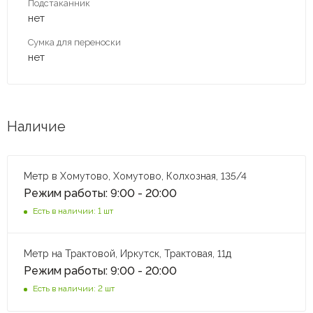
Подстаканник
нет
Сумка для переноски
нет
Наличие
Метр в Хомутово, Хомутово, Колхозная, 135/4
Режим работы: 9:00 - 20:00
Есть в наличии: 1 шт
Метр на Трактовой, Иркутск, Трактовая, 11д
Режим работы: 9:00 - 20:00
Есть в наличии: 2 шт