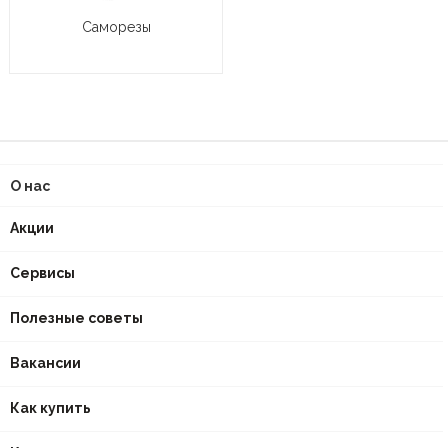
Саморезы
О нас
Акции
Сервисы
Полезные советы
Вакансии
Как купить