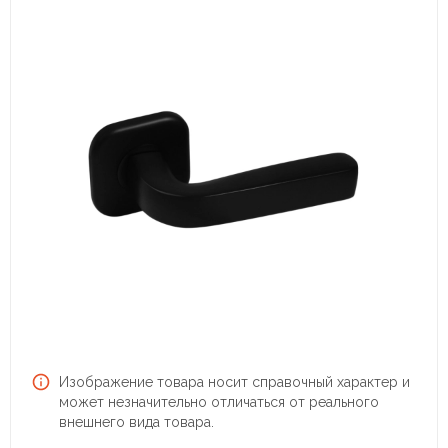
Изображение товара носит справочный характер и
может незначительно отличаться от реального
внешнего вида товара.