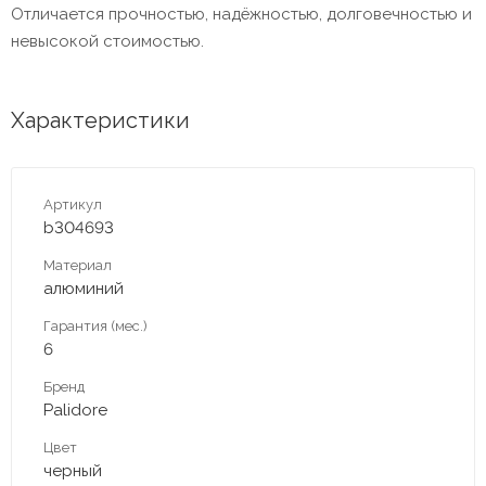
Отличается прочностью, надёжностью, долговечностью и
невысокой стоимостью.
Характеристики
Артикул
b304693
Материал
алюминий
Гарантия (мес.)
6
Бренд
Palidore
Цвет
черный