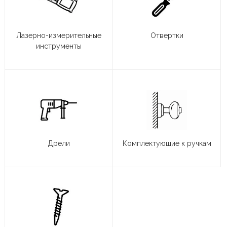
Лазерно-измерительные
Отвертки
инструменты
Дрели
Комплектующие к ручкам