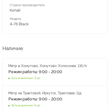
Страна производитель
Китай
Модель
A-76 Black
Наличие
Метр в Хомутово, Хомутово, Колхозная, 135/4
Режим работы: 9:00 - 20:00
Есть в наличии: 5 шт
Метр на Трактовой, Иркутск, Трактовая, 11д
Режим работы: 9:00 - 20:00
Есть в наличии: 6 шт