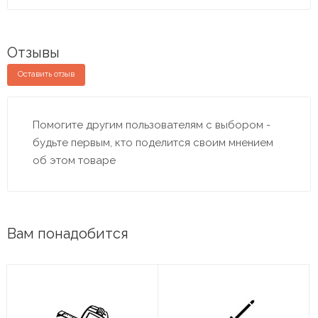
Отзывы
Оставить отзыв
Помогите другим пользователям с выбором -
будьте первым, кто поделится своим мнением
об этом товаре
Вам понадобится