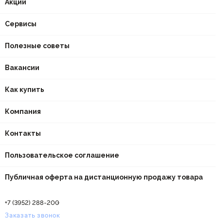
Акции
Сервисы
Полезные советы
Вакансии
Как купить
Компания
Контакты
Пользовательское соглашение
Публичная оферта на дистанционную продажу товара
+7 (3952) 288-200
Заказать звонок