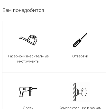
Вам понадобится
Лазерно-измерительные
Отвертки
инструменты
Дрели
Комплектующие к ручкам