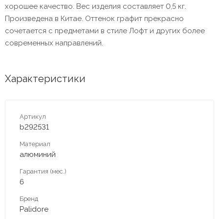
хорошее качество. Вес изделия составляет 0,5 кг.
Произведена в Китае. Оттенок графит прекрасно
сочетается с предметами в стиле Лофт и других более
современных направлений.
Характеристики
Артикул
b292531
Материал
алюминий
Гарантия (мес.)
6
Бренд
Palidore