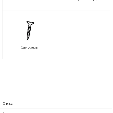
Саморезы
О нас