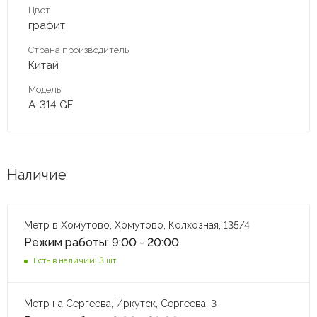
Цвет
графит
Страна производитель
Китай
Модель
A-314 GF
Наличие
Метр в Хомутово, Хомутово, Колхозная, 135/4
Режим работы: 9:00 - 20:00
Есть в наличии: 3 шт
Метр на Сергеева, Иркутск, Сергеева, 3