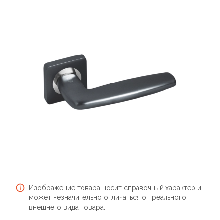
Изображение товара носит справочный характер и
может незначительно отличаться от реального
внешнего вида товара.