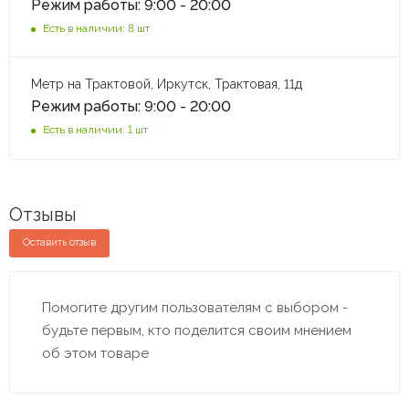
Режим работы: 9:00 - 20:00
Есть в наличии: 8 шт
Метр на Трактовой, Иркутск, Трактовая, 11д
Режим работы: 9:00 - 20:00
Есть в наличии: 1 шт
Отзывы
Оставить отзыв
Помогите другим пользователям с выбором -
будьте первым, кто поделится своим мнением
об этом товаре