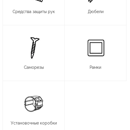
Средства защиты рук
Дюбели
Саморезы
Рамки
Установочные коробки