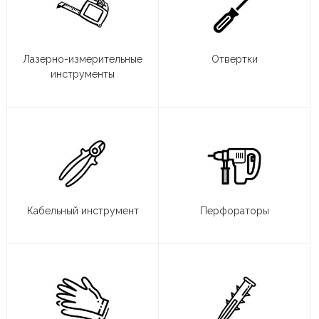
Лазерно-измерительные
Отвертки
инструменты
Кабельный инструмент
Перфораторы