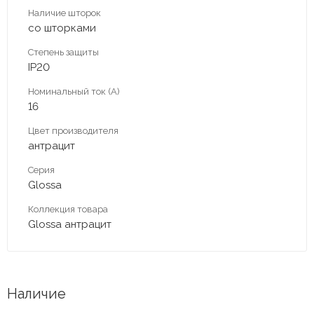
Наличие шторок
со шторками
Степень защиты
IP20
Номинальный ток (А)
16
Цвет производителя
антрацит
Серия
Glossa
Коллекция товара
Glossa антрацит
Наличие