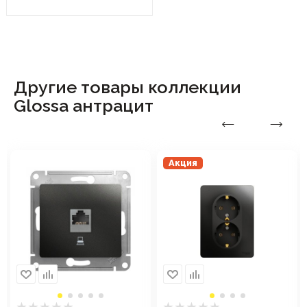
Другие товары коллекции
Glossa антрацит
Акция