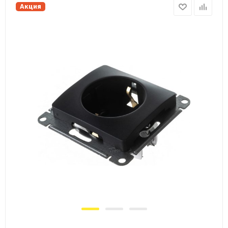
Акция