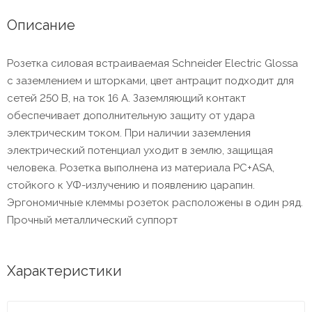
Описание
Розетка силовая встраиваемая Schneider Electric Glossa
с заземлением и шторками, цвет антрацит подходит для
сетей 250 В, на ток 16 А. Заземляющий контакт
обеспечивает дополнительную защиту от удара
электрическим током. При наличии заземления
электрический потенциал уходит в землю, защищая
человека. Розетка выполнена из материала PС+ASA,
стойкого к УФ-излучению и появлению царапин.
Эргономичные клеммы розеток расположены в один ряд.
Прочный металлический суппорт
Характеристики