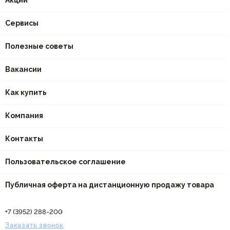
Акции
Сервисы
Полезные советы
Вакансии
Как купить
Компания
Контакты
Пользовательское соглашение
Публичная оферта на дистанционную продажу товара
+7 (3952) 288-200
Заказать звонок