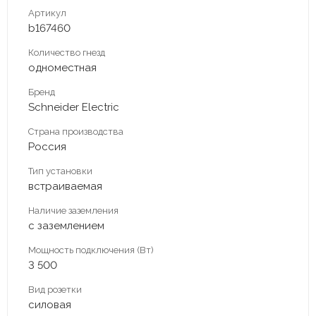
Артикул
b167460
Количество гнезд
одноместная
Бренд
Schneider Electric
Страна производства
Россия
Тип установки
встраиваемая
Наличие заземления
с заземлением
Мощность подключения (Вт)
3 500
Вид розетки
силовая