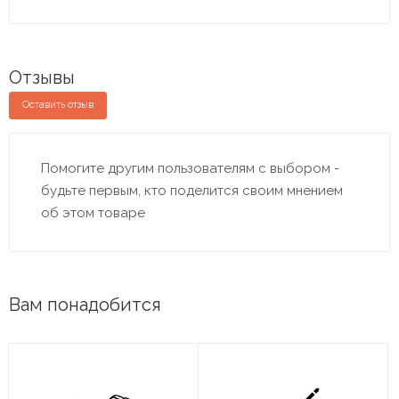
Отзывы
Оставить отзыв
Помогите другим пользователям с выбором -
будьте первым, кто поделится своим мнением
об этом товаре
Вам понадобится