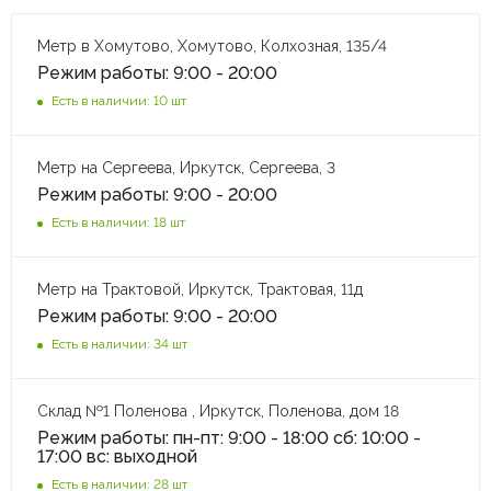
Метр в Хомутово, Хомутово, Колхозная, 135/4
Режим работы: 9:00 - 20:00
Есть в наличии: 10 шт
Метр на Сергеева, Иркутск, Сергеева, 3
Режим работы: 9:00 - 20:00
Есть в наличии: 18 шт
Метр на Трактовой, Иркутск, Трактовая, 11д
Режим работы: 9:00 - 20:00
Есть в наличии: 34 шт
Склад №1 Поленова , Иркутск, Поленова, дом 18
Режим работы: пн-пт: 9:00 - 18:00 сб: 10:00 -
17:00 вс: выходной
Есть в наличии: 28 шт