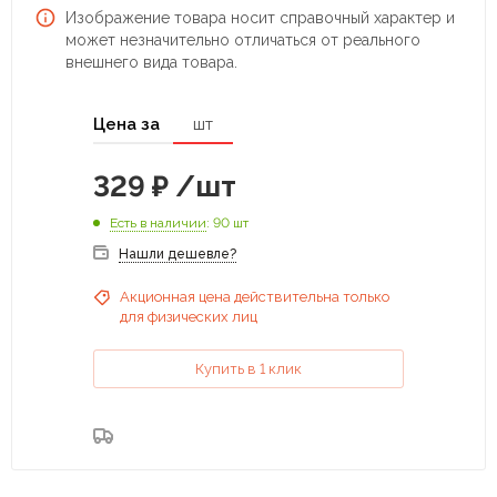
Изображение товара носит справочный характер и
может незначительно отличаться от реального
внешнего вида товара.
Цена за
шт
329
₽
/шт
Есть в наличии
: 90 шт
Нашли дешевле?
Акционная цена действительна только
для физических лиц
Купить в 1 клик