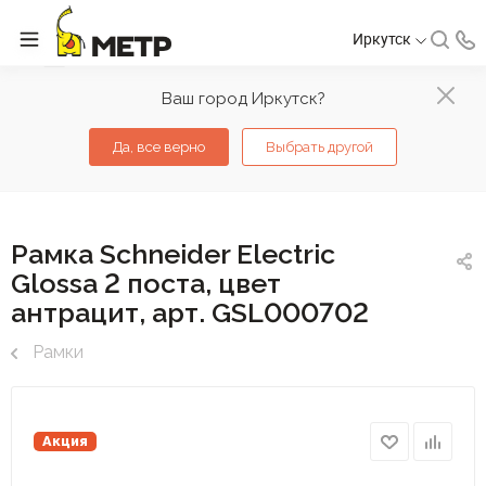
Иркутск
Ваш город Иркутск?
Да, все верно
Выбрать другой
Рамка Schneider Electric
Glossa 2 поста, цвет
антрацит, арт. GSL000702
Рамки
Акция