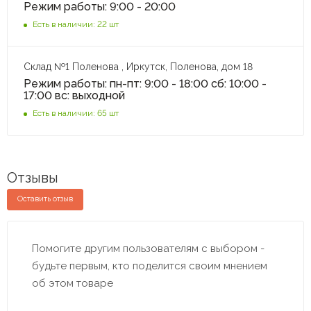
Режим работы: 9:00 - 20:00
Есть в наличии: 22 шт
Склад №1 Поленова , Иркутск, Поленова, дом 18
Режим работы: пн-пт: 9:00 - 18:00 сб: 10:00 -
17:00 вс: выходной
Есть в наличии: 65 шт
Отзывы
Оставить отзыв
Помогите другим пользователям с выбором -
будьте первым, кто поделится своим мнением
об этом товаре