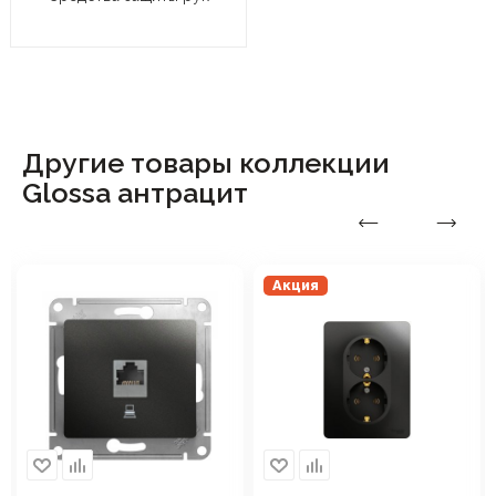
Другие товары коллекции
Glossa антрацит
Акция