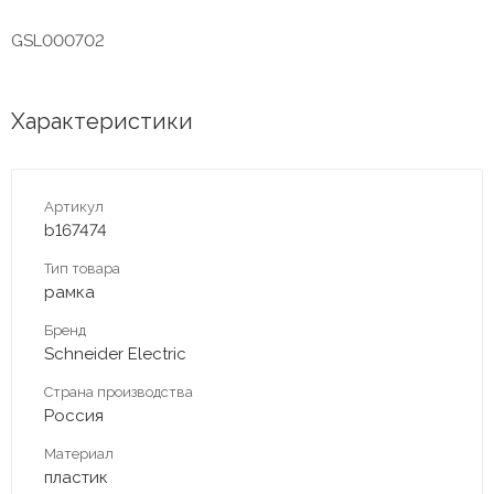
GSL000702
Характеристики
Артикул
b167474
Тип товара
рамка
Бренд
Schneider Electric
Страна производства
Россия
Материал
пластик