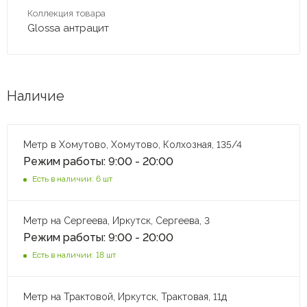
Коллекция товара
Glossa антрацит
Наличие
Метр в Хомутово, Хомутово, Колхозная, 135/4
Режим работы: 9:00 - 20:00
Есть в наличии: 6 шт
Метр на Сергеева, Иркутск, Сергеева, 3
Режим работы: 9:00 - 20:00
Есть в наличии: 18 шт
Метр на Трактовой, Иркутск, Трактовая, 11д