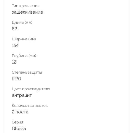
Тип крепления
защелкивание
Длина (мм)
82
Ширина (мм)
154
Глубина (мм)
12
Степень защиты
IP20
Цвет производителя
антрацит
Количество постов
2 поста
Серия
Glossa