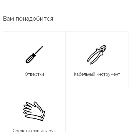
Вам понадобится
Отвертки
Кабельный инструмент
Средства защиты рук