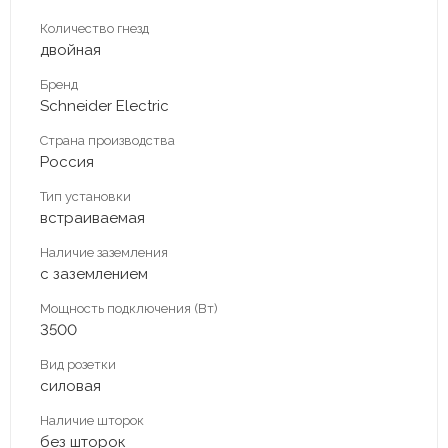
Количество гнезд
двойная
Бренд
Schneider Electric
Страна производства
Россия
Тип установки
встраиваемая
Наличие заземления
с заземлением
Мощность подключения (Вт)
3500
Вид розетки
силовая
Наличие шторок
без шторок