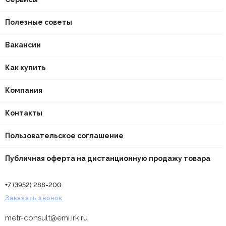
Полезные советы
Вакансии
Как купить
Компания
Контакты
Пользовательское соглашение
Публичная оферта на дистанционную продажу товара
+7 (3952) 288-200
Заказать звонок
metr-consult@emi.irk.ru