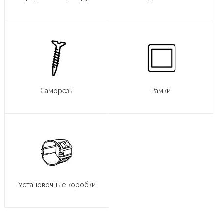
Саморезы
Рамки
Установочные коробки