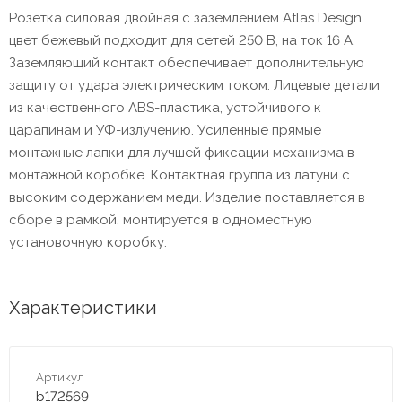
Розетка силовая двойная с заземлением Atlas Design,
цвет бежевый подходит для сетей 250 В, на ток 16 А.
Заземляющий контакт обеспечивает дополнительную
защиту от удара электрическим током. Лицевые детали
из качественного ABS-пластика, устойчивого к
царапинам и УФ-излучению. Усиленные прямые
монтажные лапки для лучшей фиксации механизма в
монтажной коробке. Контактная группа из латуни с
высоким содержанием меди. Изделие поставляется в
сборе в рамкой, монтируется в одноместную
установочную коробку.
Характеристики
Артикул
b172569