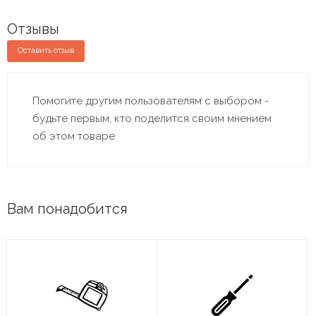
Отзывы
Оставить отзыв
Помогите другим пользователям с выбором -
будьте первым, кто поделится своим мнением
об этом товаре
Вам понадобится