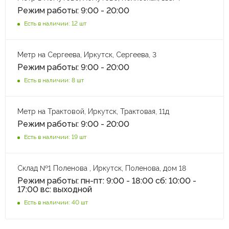
Режим работы: 9:00 - 20:00
Есть в наличии: 12 шт
Метр на Сергеева, Иркутск, Сергеева, 3
Режим работы: 9:00 - 20:00
Есть в наличии: 8 шт
Метр на Трактовой, Иркутск, Трактовая, 11д
Режим работы: 9:00 - 20:00
Есть в наличии: 19 шт
Склад №1 Поленова , Иркутск, Поленова, дом 18
Режим работы: пн-пт: 9:00 - 18:00 сб: 10:00 -
17:00 вс: выходной
Есть в наличии: 40 шт