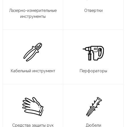
Лазерно-измерительные
Отвертки
инструменты
Кабельный инструмент
Перфораторы
Средства защиты рук
Дюбели