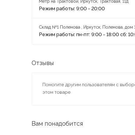
Метр на Трактовой, Иркутск, Трактовая, 11д
Режим работы: 9:00 - 20:00
Склад №1 Поленова , Иркутск, Поленова, дом 
Режим работы: пн-пт: 9:00 - 18:00 сб: 10
Отзывы
Помогите другим пользователям с выборо
этом товаре
Вам понадобится