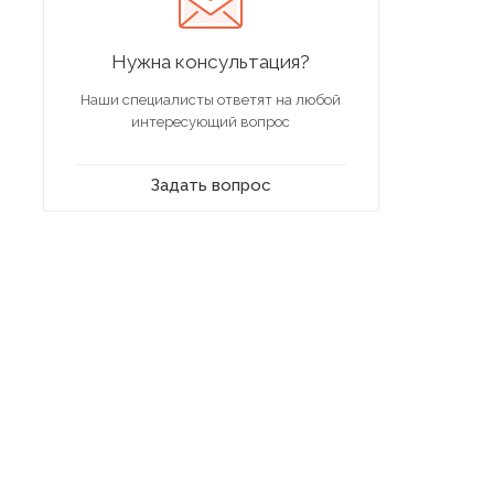
Нужна консультация?
Наши специалисты ответят на любой
интересующий вопрос
Задать вопрос