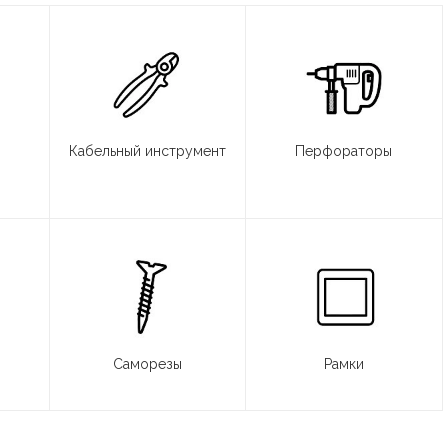
Кабельный инструмент
Перфораторы
Саморезы
Рамки