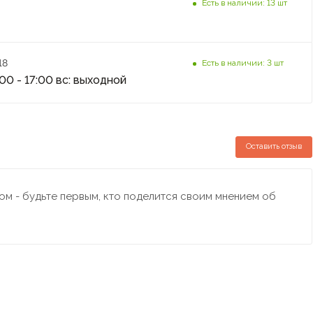
Есть в наличии: 13 шт
18
Есть в наличии: 3 шт
:00 - 17:00 вс: выходной
Оставить отзыв
м - будьте первым, кто поделится своим мнением об