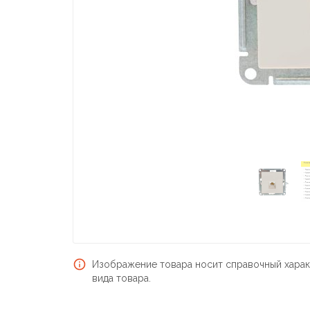
Изображение товара носит справочный харак
вида товара.