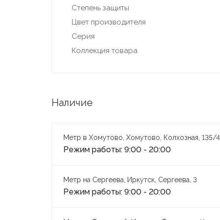
Степень защиты
Цвет производителя
Серия
Коллекция товара
Наличие
Метр в Хомутово, Хомутово, Колхозная, 135/4
Режим работы: 9:00 - 20:00
Метр на Сергеева, Иркутск, Сергеева, 3
Режим работы: 9:00 - 20:00