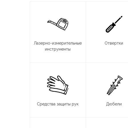
Лазерно-измерительные
Отвертки
инструменты
Средства защиты рук
Дюбели