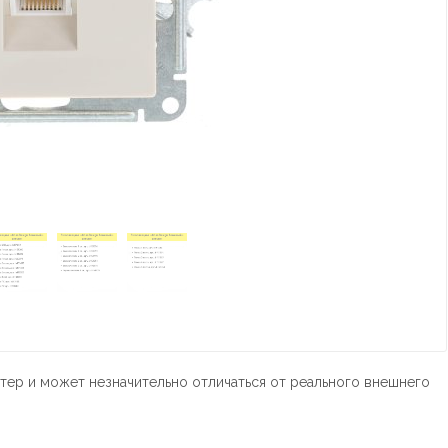
тер и может незначительно отличаться от реального внешнего