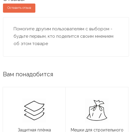
Оставить отзыв
Помогите другим пользователям с выбором -
будьте первым, кто поделится своим мнением
об этом товаре
Вам понадобится
Защитная плёнка
Мешки для строительного