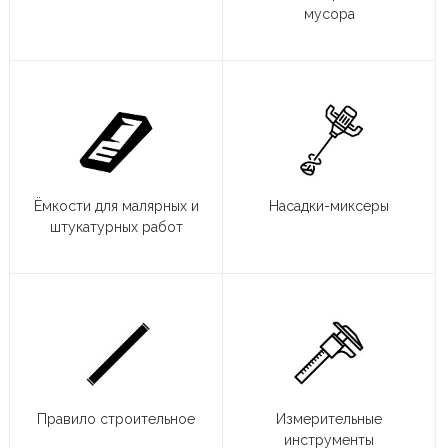
мусора
Ёмкости для малярных и
Насадки-миксеры
штукатурных работ
Правило строительное
Измерительные
инструменты