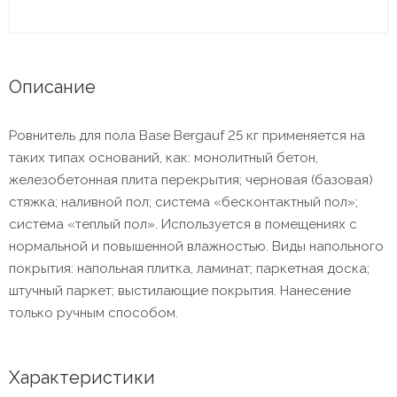
Описание
Ровнитель для пола Base Bergauf 25 кг применяется на
таких типах оснований, как: монолитный бетон,
железобетонная плита перекрытия; черновая (базовая)
стяжка; наливной пол; система «бесконтактный пол»;
система «теплый пол». Используется в помещениях с
нормальной и повышенной влажностью. Виды напольного
покрытия: напольная плитка, ламинат; паркетная доска;
штучный паркет; выстилающие покрытия. Нанесение
только ручным способом.
Характеристики