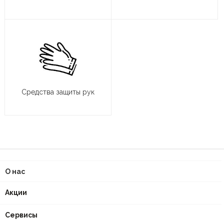
Средства защиты рук
О нас
Акции
Сервисы