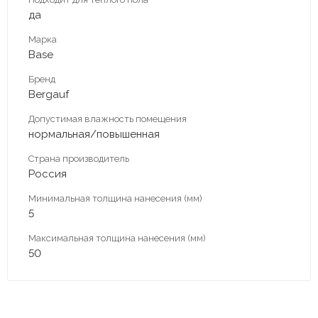
да
Марка
Base
Бренд
Bergauf
Допустимая влажность помещения
нормальная/повышенная
Страна производитель
Россия
Минимальная толщина нанесения (мм)
5
Максимальная толщина нанесения (мм)
50