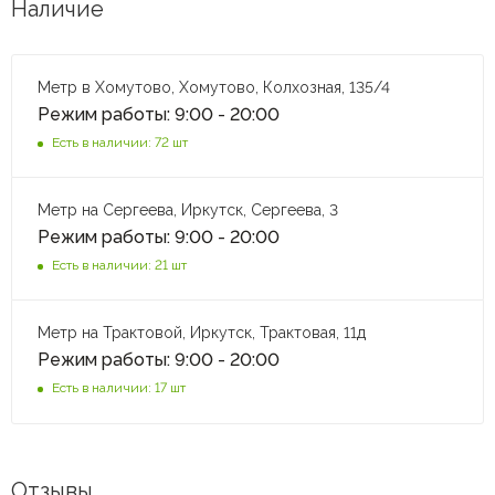
Наличие
Метр в Хомутово, Хомутово, Колхозная, 135/4
Режим работы: 9:00 - 20:00
Есть в наличии: 72 шт
Метр на Сергеева, Иркутск, Сергеева, 3
Режим работы: 9:00 - 20:00
Есть в наличии: 21 шт
Метр на Трактовой, Иркутск, Трактовая, 11д
Режим работы: 9:00 - 20:00
Есть в наличии: 17 шт
Отзывы