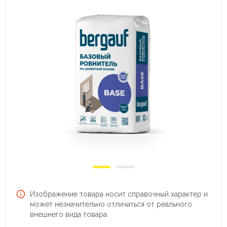
Изображение товара носит справочный характер и
может незначительно отличаться от реального
внешнего вида товара.