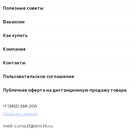
Полезные советы
Вакансии
Как купить
Компания
Контакты
Пользовательское соглашение
Публичная оферта на дистанционную продажу товара
+7 (3952) 288-200
Заказать звонок
metr-consult@emi.irk.ru