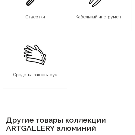
Отвертки
Кабельный инструмент
Средства защиты рук
Другие товары коллекции
ARTGALLERY алюминий