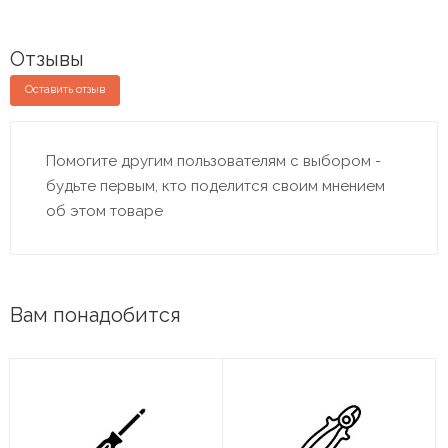
Отзывы
Оставить отзыв
Помогите другим пользователям с выбором -
будьте первым, кто поделится своим мнением
об этом товаре
Вам понадобится