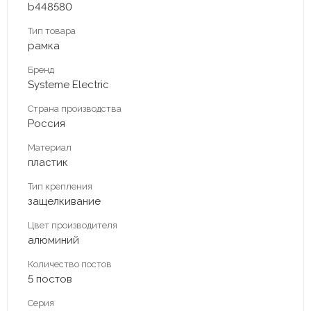
b448580
Тип товара
рамка
Бренд
Systeme Electric
Страна производства
Россия
Материал
пластик
Тип крепления
защелкивание
Цвет производителя
алюминий
Количество постов
5 постов
Серия