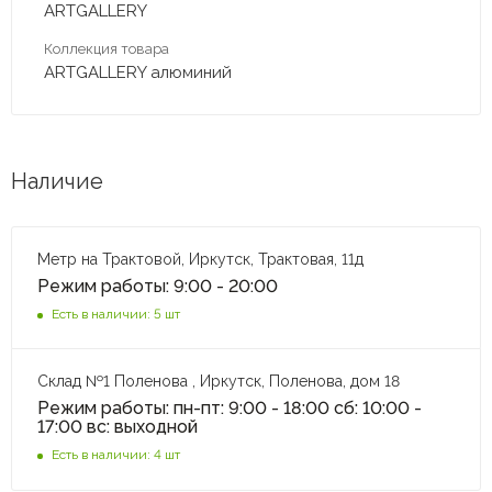
ARTGALLERY
Коллекция товара
ARTGALLERY алюминий
Наличие
Метр на Трактовой, Иркутск, Трактовая, 11д
Режим работы: 9:00 - 20:00
Есть в наличии: 5 шт
Склад №1 Поленова , Иркутск, Поленова, дом 18
Режим работы: пн-пт: 9:00 - 18:00 сб: 10:00 -
17:00 вс: выходной
Есть в наличии: 4 шт