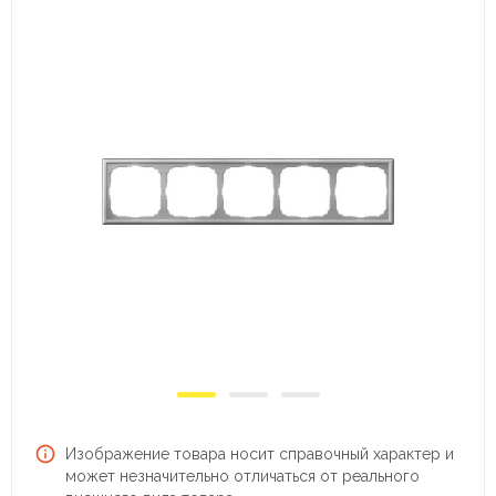
Изображение товара носит справочный характер и
может незначительно отличаться от реального