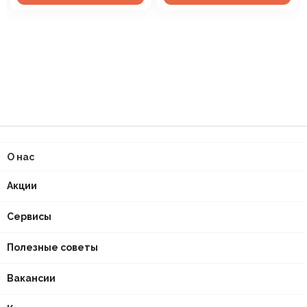
О нас
Акции
Сервисы
Полезные советы
Вакансии