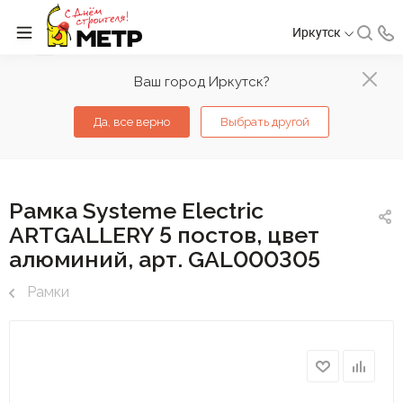
Иркутск
Ваш город Иркутск?
Да, все верно
Выбрать другой
Рамка Systeme Electric
ARTGALLERY 5 постов, цвет
алюминий, арт. GAL000305
Рамки