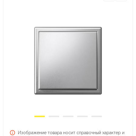
Изображение товара носит справочный характер и