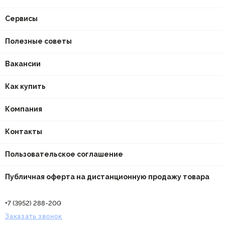
Сервисы
Полезные советы
Вакансии
Как купить
Компания
Контакты
Пользовательское соглашение
Публичная оферта на дистанционную продажу товара
+7 (3952) 288-200
Заказать звонок