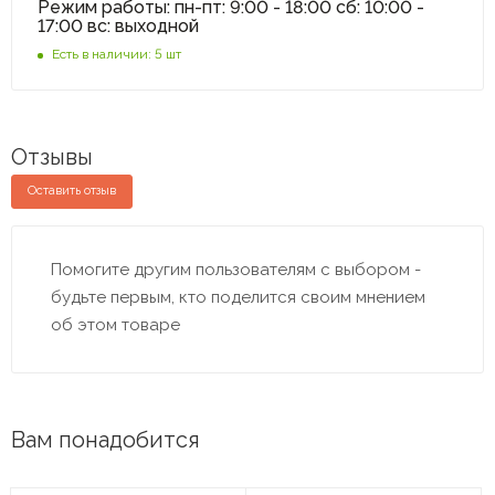
Режим работы: пн-пт: 9:00 - 18:00 сб: 10:00 -
17:00 вс: выходной
Есть в наличии: 5 шт
Отзывы
Оставить отзыв
Помогите другим пользователям с выбором -
будьте первым, кто поделится своим мнением
об этом товаре
Вам понадобится