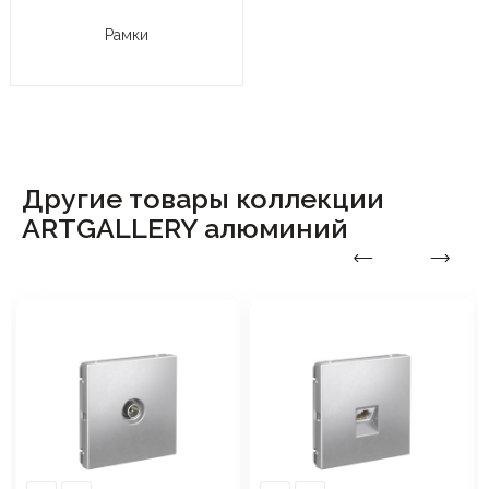
Рамки
Другие товары коллекции
ARTGALLERY алюминий