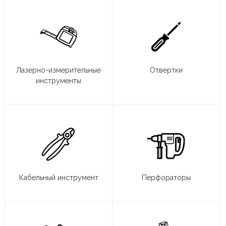
Лазерно-измерительные
Отвертки
инструменты
Кабельный инструмент
Перфораторы