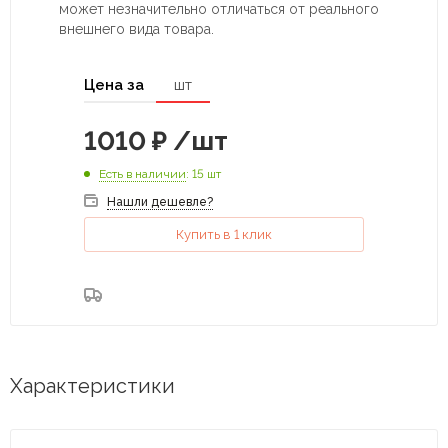
может незначительно отличаться от реального
внешнего вида товара.
Цена за
шт
1010
₽
/шт
Есть в наличии
: 15 шт
Нашли дешевле?
Купить в 1 клик
Характеристики