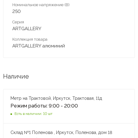
Номинальное напряжение (В)
250
Серия
ARTGALLERY
Коллекция товара
ARTGALLERY алюминий
Наличие
Метр на Трактовой, Иркутск, Трактовая, 11д
Режим работы: 9:00 - 20:00
Есть в наличии: 10 шт
Склад №1 Поленова , Иркутск, Поленова, дом 18