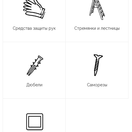
Средства защиты рук
Стремянки и лестницы
Дюбели
Саморезы