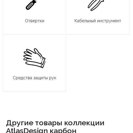
Отвертки
Кабельный инструмент
Средства защиты рук
Другие товары коллекции
AtlasDesign карбон