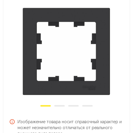
Изображение товара носит справочный характер и
может незначительно отличаться от реального