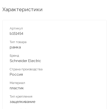
Характеристики
Артикул
b151454
Тип товара
рамка
Бренд
Schneider Electric
Страна производства
Россия
Материал
пластик
Тип крепления
защелкивание