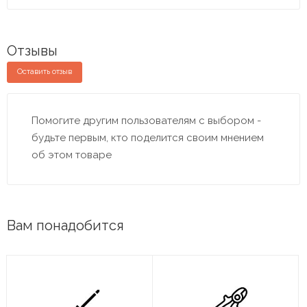
Отзывы
Оставить отзыв
Помогите другим пользователям с выбором -
будьте первым, кто поделится своим мнением
об этом товаре
Вам понадобится