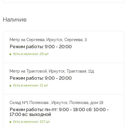
Наличие
Метр на Сергеева, Иркутск, Сергеева, 3
Режим работы: 9:00 - 20:00
Есть в наличии: 29 шт
Метр на Трактовой, Иркутск, Трактовая, 11д
Режим работы: 9:00 - 20:00
Есть в наличии: 21 шт
Склад №1 Поленова , Иркутск, Поленова, дом 18
Режим работы: пн-пт: 9:00 - 18:00 сб: 10:00 -
17:00 вс: выходной
Есть в наличии: 107 шт