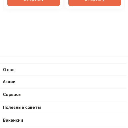
О нас
Акции
Сервисы
Полезные советы
Вакансии