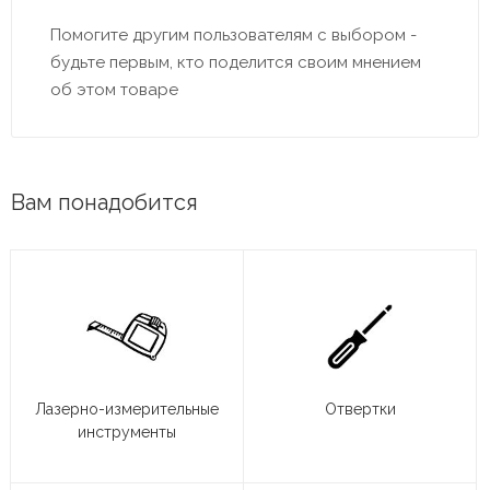
Помогите другим пользователям с выбором -
будьте первым, кто поделится своим мнением
об этом товаре
Вам понадобится
Лазерно-измерительные
Отвертки
инструменты