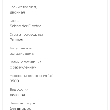
Количество гнезд
двойная
Бренд
Schneider Electric
Страна производства
Россия
Тип установки
встраиваемая
Наличие заземления
с заземлением
Мощность подключения (Вт)
3500
Вид розетки
силовая
Наличие шторок
без шторок