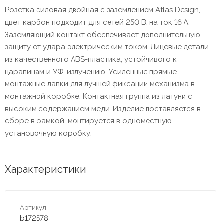
Розетка силовая двойная с заземлением Atlas Design,
цвет карбон подходит для сетей 250 В, на ток 16 А.
Заземляющий контакт обеспечивает дополнительную
защиту от удара электрическим током. Лицевые детали
из качественного ABS-пластика, устойчивого к
царапинам и УФ-излучению. Усиленные прямые
монтажные лапки для лучшей фиксации механизма в
монтажной коробке. Контактная группа из латуни с
высоким содержанием меди. Изделие поставляется в
сборе в рамкой, монтируется в одноместную
установочную коробку.
Характеристики
Артикул
b172578