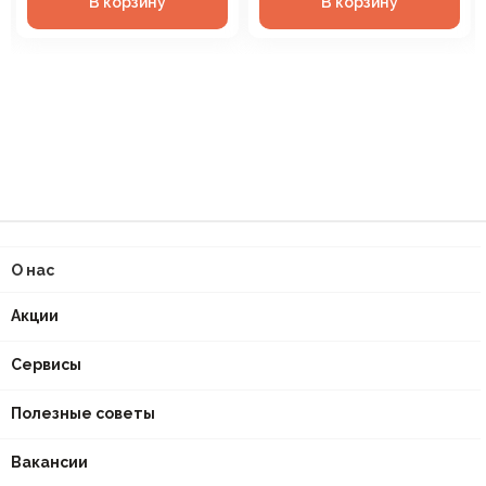
В корзину
В корзину
О нас
Акции
Сервисы
Полезные советы
Вакансии