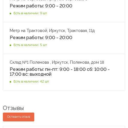
Режим работы: 9:00 - 20:00
Есть в наличии: 9 шт
Метр на Трактовой, Иркутск, Трактовая, 11д
Режим работы: 9:00 - 20:00
Есть в наличии: 5 шт
Склад №1 Поленова , Иркутск, Поленова, дом 18
Режим работы: пн-пт: 9:00 - 18:00 сб: 10:00 -
17:00 вс: выходной
Есть в наличии: 42 шт
Отзывы
Оставить отзыв