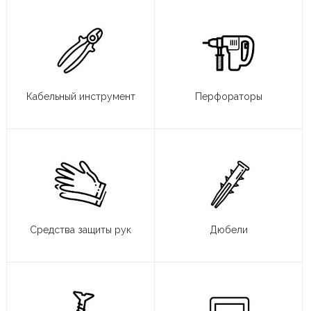
Кабельный инструмент
Перфораторы
Средства защиты рук
Дюбели