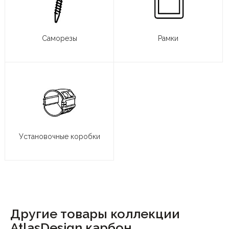
Саморезы
Рамки
Установочные коробки
Другие товары коллекции
AtlasDesign карбон