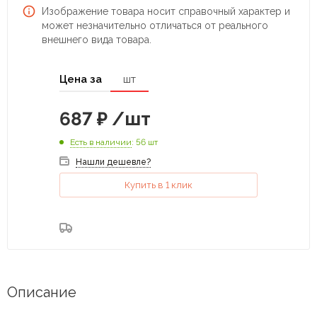
Изображение товара носит справочный характер и
может незначительно отличаться от реального
внешнего вида товара.
Цена за
шт
687
₽
/шт
Есть в наличии
: 56 шт
Нашли дешевле?
Купить в 1 клик
Описание