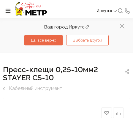
Иркутск
Ваш город Иркутск?
Да, все верно
Выбрать другой
Пресс-клещи 0,25-10мм2
STAYER CS-10
Кабельный инструмент