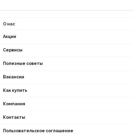
О нас
Акции
Сервисы
Полезные советы
Вакансии
Как купить
Компания
Контакты
Пользовательское соглашение