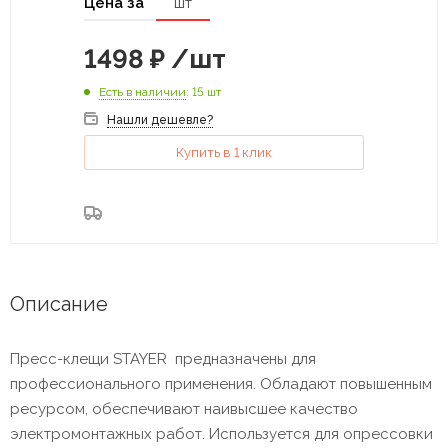
Цена за
шт
1498
₽
/шт
Есть в наличии
: 15 шт
Нашли дешевле?
Купить в 1 клик
Описание
Пресс-клещи STAYER предназначены для
профессионального применения. Обладают повышенным
ресурсом, обеспечивают наивысшее качество
электромонтажных работ. Используется для опрессовки