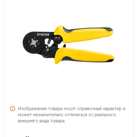
Изображение товара носит справочный характер и
может незначительно отличаться от реального
внешнего вида товара.