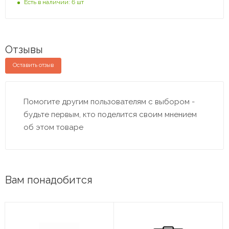
Есть в наличии: 6 шт
Отзывы
Оставить отзыв
Помогите другим пользователям с выбором -
будьте первым, кто поделится своим мнением
об этом товаре
Вам понадобится