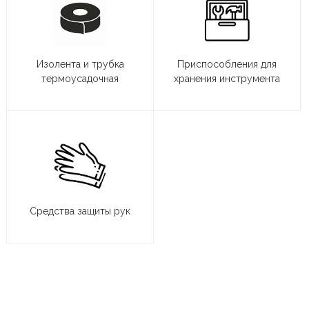
Изолента и трубка
Приспособления для
термоусадочная
хранения инструмента
Средства защиты рук