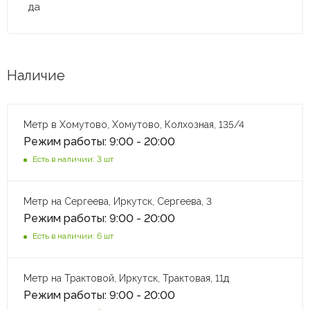
да
Наличие
Метр в Хомутово, Хомутово, Колхозная, 135/4
Режим работы: 9:00 - 20:00
Есть в наличии: 3 шт
Метр на Сергеева, Иркутск, Сергеева, 3
Режим работы: 9:00 - 20:00
Есть в наличии: 6 шт
Метр на Трактовой, Иркутск, Трактовая, 11д
Режим работы: 9:00 - 20:00