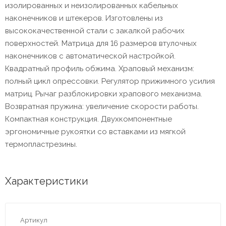
изолированных и неизолированных кабельных
наконечников и штекеров. Изготовлены из
высококачественной стали с закалкой рабочих
поверхностей. Матрица для 16 размеров втулочных
наконечников с автоматической настройкой.
Квадратный профиль обжима. Храповый механизм:
полный цикл опрессовки. Регулятор прижимного усилия
матриц. Рычаг разблокировки храпового механизма.
Возвратная пружина: увеличение скорости работы.
Компактная конструкция. Двухкомпонентные
эргономичные рукоятки со вставками из мягкой
термопластрезины.
Характеристики
Артикул