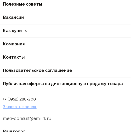
Полезные советы
Вакансии
Как купить
Компания
Контакты
Пользовательское соглашение
Публичная оферта на дистанционную продажу товара
+7 (3952) 288-200
Заказать звонок
metr-consult@emi.irk.ru
Ваш город