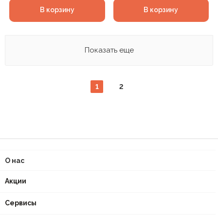
В корзину
В корзину
Показать еще
1
2
О нас
Акции
Сервисы