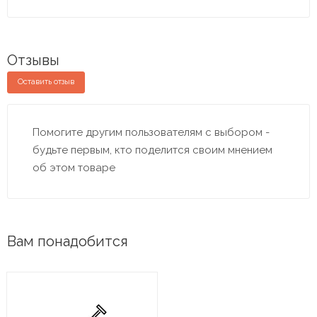
Отзывы
Оставить отзыв
Помогите другим пользователям с выбором -
будьте первым, кто поделится своим мнением
об этом товаре
Вам понадобится