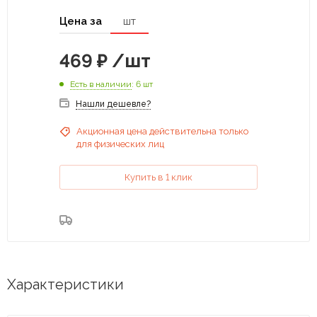
Цена за
шт
469
₽
/шт
Есть в наличии
: 6 шт
Нашли дешевле?
Акционная цена действительна только
для физических лиц
Купить в 1 клик
Характеристики