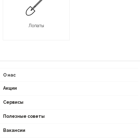
Лопаты
О нас
Акции
Сервисы
Полезные советы
Вакансии