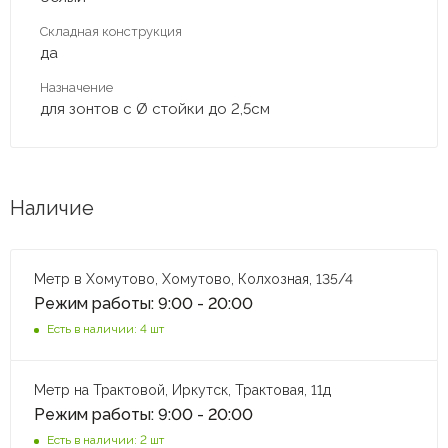
Складная конструкция
да
Назначение
для зонтов с Ø стойки до 2,5см
Наличие
Метр в Хомутово, Хомутово, Колхозная, 135/4
Режим работы: 9:00 - 20:00
Есть в наличии: 4 шт
Метр на Трактовой, Иркутск, Трактовая, 11д
Режим работы: 9:00 - 20:00
Есть в наличии: 2 шт