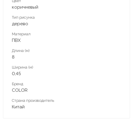
Цвет
коричневый
Тип рисунка
дерево
Материал
ПВХ
Длина (м)
8
Ширина (м)
0,45
Бренд
COLOR
Страна производитель
Китай