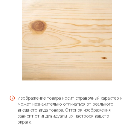
Изображение товара носит справочный характер и
может незначительно отличаться от реального
внешнего вида товара. Оттенок изображения
зависит от индивидуальных настроек вашего
экрана.