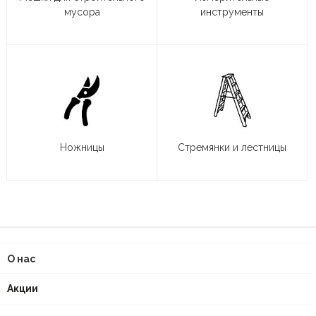
мусора
инструменты
Ножницы
Стремянки и лестницы
О нас
Акции