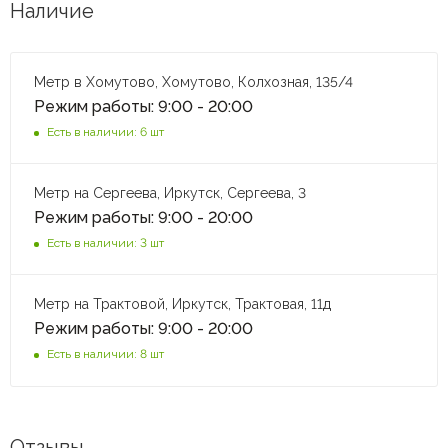
Наличие
Метр в Хомутово, Хомутово, Колхозная, 135/4
Режим работы: 9:00 - 20:00
Есть в наличии: 6 шт
Метр на Сергеева, Иркутск, Сергеева, 3
Режим работы: 9:00 - 20:00
Есть в наличии: 3 шт
Метр на Трактовой, Иркутск, Трактовая, 11д
Режим работы: 9:00 - 20:00
Есть в наличии: 8 шт
Отзывы