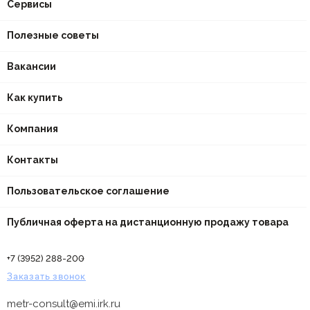
Сервисы
Полезные советы
Вакансии
Как купить
Компания
Контакты
Пользовательское соглашение
Публичная оферта на дистанционную продажу товара
+7 (3952) 288-200
Заказать звонок
metr-consult@emi.irk.ru