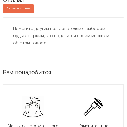
Оставить отзыв
Помогите другим пользователям с выбором -
будьте первым, кто поделится своим мнением
об этом товаре
Вам понадобится
Мешки для строительного
Измерительные