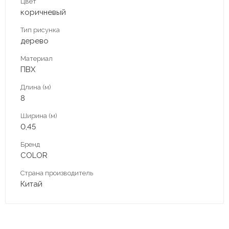
Цвет
коричневый
Тип рисунка
дерево
Материал
ПВХ
Длина (м)
8
Ширина (м)
0,45
Бренд
COLOR
Страна производитель
Китай