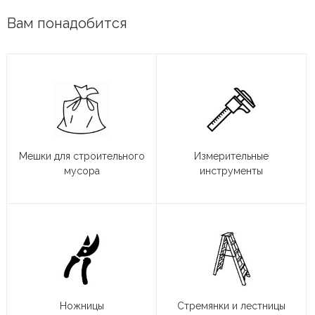
Вам понадобится
Мешки для строительного
Измерительные
мусора
инструменты
Ножницы
Стремянки и лестницы