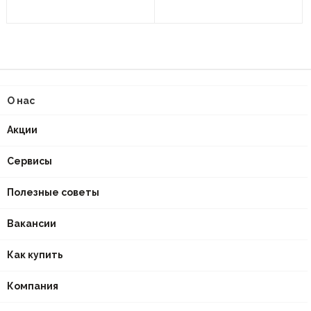
О нас
Акции
Сервисы
Полезные советы
Вакансии
Как купить
Компания