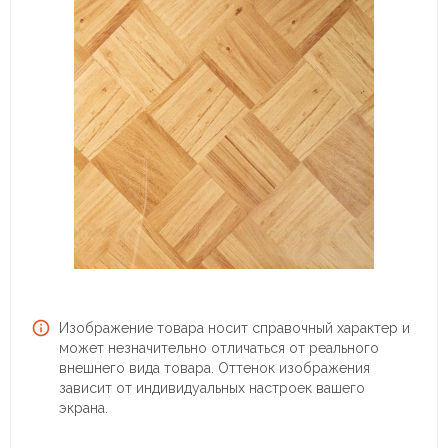
Изображение товара носит справочный характер и
может незначительно отличаться от реального
внешнего вида товара. Оттенок изображения
зависит от индивидуальных настроек вашего
экрана.