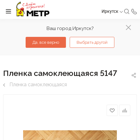
Иркутск
Ваш город Иркутск?
Да, все верно
Выбрать другой
Пленка самоклеющаяся 5147
Пленка самоклеющаяся