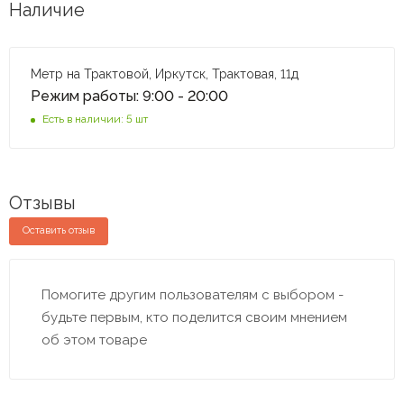
Наличие
Метр на Трактовой, Иркутск, Трактовая, 11д
Режим работы: 9:00 - 20:00
Есть в наличии: 5 шт
Отзывы
Оставить отзыв
Помогите другим пользователям с выбором -
будьте первым, кто поделится своим мнением
об этом товаре