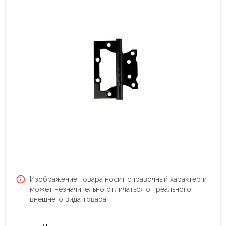
Изображение товара носит справочный характер и
может незначительно отличаться от реального
внешнего вида товара.