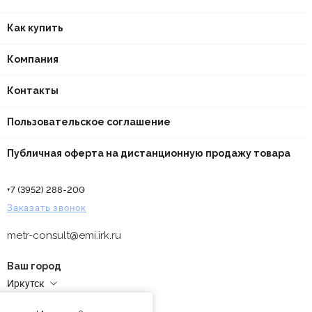
Как купить
Компания
Контакты
Пользовательское соглашение
Публичная оферта на дистанционную продажу товара
+7 (3952) 288-200
Заказать звонок
metr-consult@emi.irk.ru
Ваш город
Иркутск
Адреса магазинов