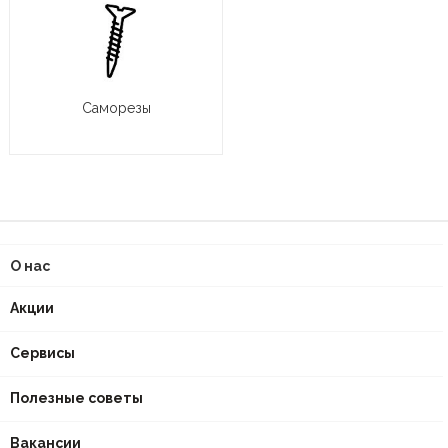
Саморезы
О нас
Акции
Сервисы
Полезные советы
Вакансии