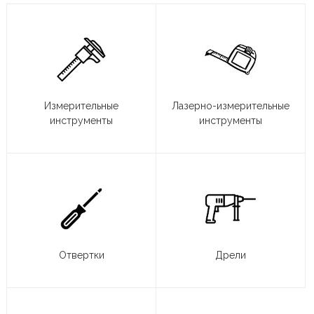
Измерительные
Лазерно-измерительные
инструменты
инструменты
Отвертки
Дрели