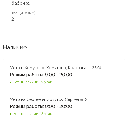
бабочка
Толщина (мм)
2
Наличие
Метр в Хомутово, Хомутово, Колхозная, 135/4
Режим работы: 9:00 - 20:00
Есть в наличии: 19 упак
Метр на Сергеева, Иркутск, Сергеева, 3
Режим работы: 9:00 - 20:00
Есть в наличии: 13 упак