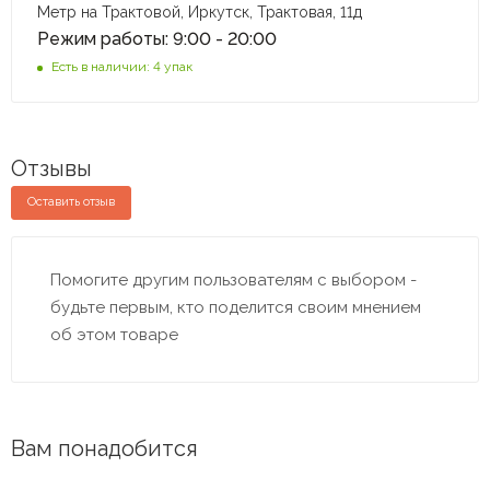
Метр на Трактовой, Иркутск, Трактовая, 11д
Режим работы: 9:00 - 20:00
Есть в наличии: 4 упак
Отзывы
Оставить отзыв
Помогите другим пользователям с выбором -
будьте первым, кто поделится своим мнением
об этом товаре
Вам понадобится